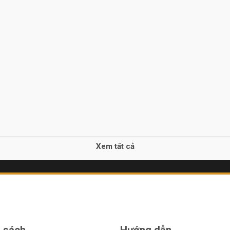
Xem tất cả