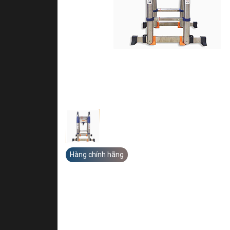
Hàng chính hãng