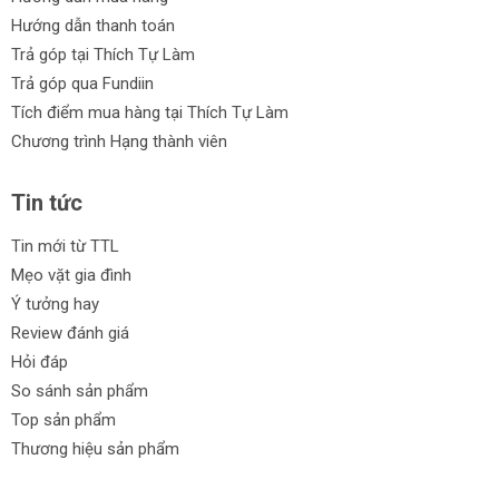
Hướng dẫn thanh toán
Trả góp tại Thích Tự Làm
Trả góp qua Fundiin
Tích điểm mua hàng tại Thích Tự Làm
Chương trình Hạng thành viên
Tin tức
Tin mới từ TTL
Mẹo vặt gia đình
Ý tưởng hay
Review đánh giá
Hỏi đáp
So sánh sản phẩm
Top sản phẩm
Thương hiệu sản phẩm