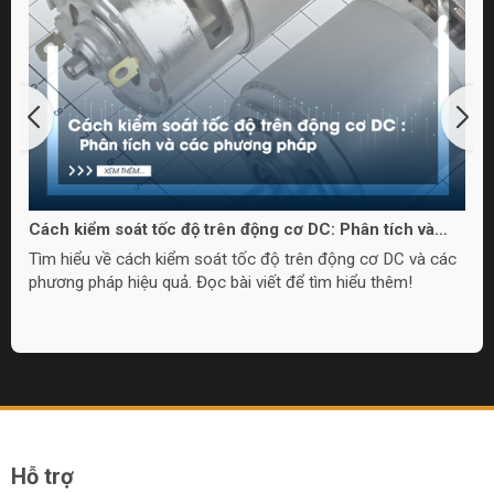
Cách kiểm soát tốc độ trên động cơ DC: Phân tích và
các phương pháp
Tìm hiểu về cách kiểm soát tốc độ trên động cơ DC và các
phương pháp hiệu quả. Đọc bài viết để tìm hiểu thêm!
Hỗ trợ