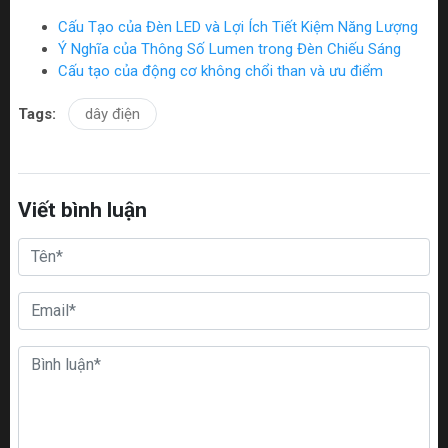
Cấu Tạo của Đèn LED và Lợi Ích Tiết Kiệm Năng Lượng
Ý Nghĩa của Thông Số Lumen trong Đèn Chiếu Sáng
Cấu tạo của động cơ không chổi than và ưu điểm
Tags:
dây điện
Viết bình luận