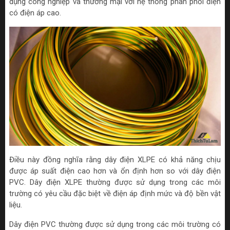
dụng công nghiệp và thương mại với hệ thống phân phối điện
có điện áp cao.
Điều này đồng nghĩa rằng dây điện XLPE có khả năng chịu
được áp suất điện cao hơn và ổn định hơn so với dây điện
PVC. Dây điện XLPE thường được sử dụng trong các môi
trường có yêu cầu đặc biệt về điện áp định mức và độ bền vật
liệu.
Dây điện PVC thường được sử dụng trong các môi trường có