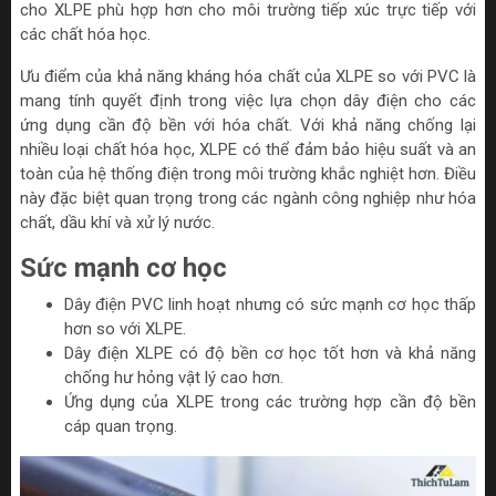
cho XLPE phù hợp hơn cho môi trường tiếp xúc trực tiếp với
các chất hóa học.
Ưu điểm của khả năng kháng hóa chất của XLPE so với PVC là
mang tính quyết định trong việc lựa chọn dây điện cho các
ứng dụng cần độ bền với hóa chất. Với khả năng chống lại
nhiều loại chất hóa học, XLPE có thể đảm bảo hiệu suất và an
toàn của hệ thống điện trong môi trường khắc nghiệt hơn. Điều
này đặc biệt quan trọng trong các ngành công nghiệp như hóa
chất, dầu khí và xử lý nước.
Sức mạnh cơ học
Dây điện PVC linh hoạt nhưng có sức mạnh cơ học thấp
hơn so với XLPE.
Dây điện XLPE có độ bền cơ học tốt hơn và khả năng
chống hư hỏng vật lý cao hơn.
Ứng dụng của XLPE trong các trường hợp cần độ bền
cáp quan trọng.