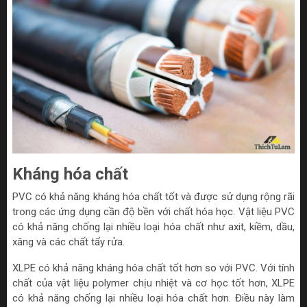
Kháng hóa chất
PVC có khả năng kháng hóa chất tốt và được sử dụng rộng rãi
trong các ứng dụng cần độ bền với chất hóa học. Vật liệu PVC
có khả năng chống lại nhiều loại hóa chất như axit, kiềm, dầu,
xăng và các chất tẩy rửa.
XLPE có khả năng kháng hóa chất tốt hơn so với PVC. Với tính
chất của vật liệu polymer chịu nhiệt và cơ học tốt hơn, XLPE
có khả năng chống lại nhiều loại hóa chất hơn. Điều này làm