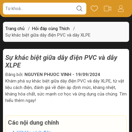
Trang chủ
/
Hỏi đáp cùng Thích
/
Sự khác biệt giữa dây điện PVC và dây XLPE
Sự khác biệt giữa dây điện PVC và dây
XLPE
Đăng bởi:
NGUYEN PHUOC VINH - 19/09/2024
Khám phá sự khác biệt giữa dây điện PVC và dây XLPE, từ vật
liệu cách điện, đánh giá về điện áp định mức, kháng nhiệt,
kháng hóa chất, sức mạnh cơ học và ứng dụng của chúng. Tìm
hiểu thêm ngay!
Các nội dung chính