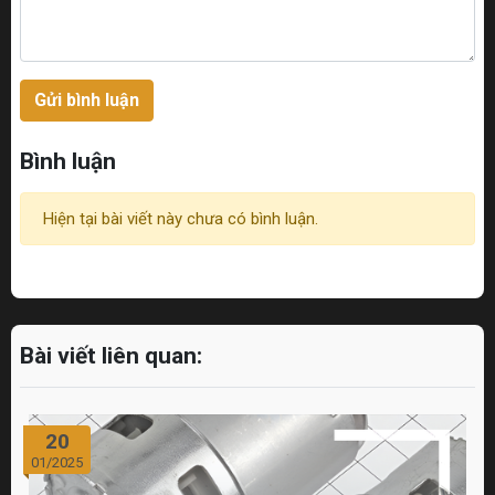
Gửi bình luận
Bình luận
Hiện tại bài viết này chưa có bình luận.
Bài viết liên quan:
20
01/2025