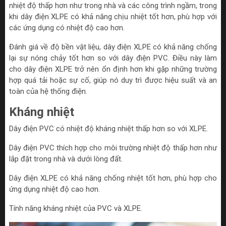
nhiệt độ thấp hơn như trong nhà và các công trình ngầm, trong
khi dây điện XLPE có khả năng chịu nhiệt tốt hơn, phù hợp với
các ứng dụng có nhiệt độ cao hơn.
Đánh giá về độ bền vật liệu, dây điện XLPE có khả năng chống
lại sự nóng chảy tốt hơn so với dây điện PVC. Điều này làm
cho dây điện XLPE trở nên ổn định hơn khi gặp những trường
hợp quá tải hoặc sự cố, giúp nó duy trì được hiệu suất và an
toàn của hệ thống điện.
Kháng nhiệt
Dây điện PVC có nhiệt độ kháng nhiệt thấp hơn so với XLPE.
Dây điện PVC thích hợp cho môi trường nhiệt độ thấp hơn như
lắp đặt trong nhà và dưới lòng đất.
Dây điện XLPE có khả năng chống nhiệt tốt hơn, phù hợp cho
ứng dụng nhiệt độ cao hơn.
Tính năng kháng nhiệt của PVC và XLPE.