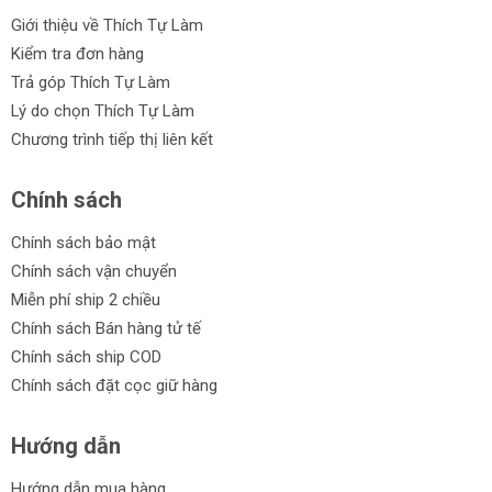
Giới thiệu về Thích Tự Làm
Kiểm tra đơn hàng
Trả góp Thích Tự Làm
Lý do chọn Thích Tự Làm
Chương trình tiếp thị liên kết
Chính sách
Chính sách bảo mật
Chính sách vận chuyển
Miễn phí ship 2 chiều
Chính sách Bán hàng tử tế
Chính sách ship COD
Chính sách đặt cọc giữ hàng
Hướng dẫn
Hướng dẫn mua hàng