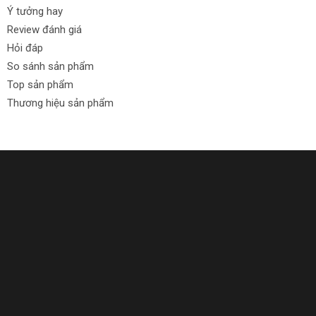
Ý tưởng hay
Review đánh giá
Hỏi đáp
So sánh sản phẩm
Top sản phẩm
Thương hiệu sản phẩm