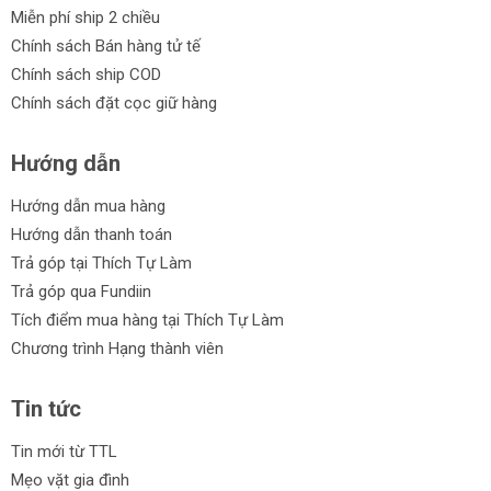
Miễn phí ship 2 chiều
Chính sách Bán hàng tử tế
Chính sách ship COD
Chính sách đặt cọc giữ hàng
Hướng dẫn
Hướng dẫn mua hàng
Hướng dẫn thanh toán
Trả góp tại Thích Tự Làm
Trả góp qua Fundiin
Tích điểm mua hàng tại Thích Tự Làm
Chương trình Hạng thành viên
Tin tức
Tin mới từ TTL
Mẹo vặt gia đình