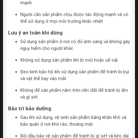
mạnh
Người cần sản phẩm chịu được tác động mạnh và có
thể sử dụng ở mọi môi trường khắc nhiệt
Lưu ý an toàn khi dùng
Sử dụng sản phẩm ở nơi có đủ ánh sáng và không gây
nguy hiểm cho người khác
Không sử dụng sản phẩm khi bị mỏi hoặc uể oải
Đeo kính bảo hộ khi sử dụng sản phẩm để tránh bị bụi
và vật thể bay vào mắt
Không để sản phẩm nằm trên nền đất để tránh bị ẩm
và gỉ sét
Bảo trì bảo dưỡng
Sau khi sử dụng, vệ sinh sản phẩm bằng khăn khô và
bảo quản ở nơi khô ráo, thoáng mát.
Bôi dầu bảo vệ sản phẩm để tránh bị gỉ sét và kéo dài