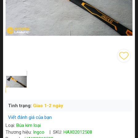
Tình trạng:
Giao 1-2 ngày
Viết đánh giá của bạn
Loại:
Búa kim loại
Thương hiệu:
Ingco
|
SKU:
HAX02012508