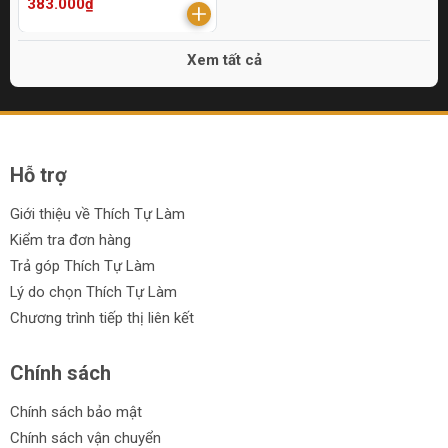
383.000₫
Xem tất cả
Hỗ trợ
Giới thiệu về Thích Tự Làm
Kiểm tra đơn hàng
Trả góp Thích Tự Làm
Lý do chọn Thích Tự Làm
Chương trình tiếp thị liên kết
Chính sách
Chính sách bảo mật
Chính sách vận chuyển