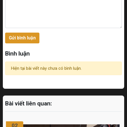
Gửi bình luận
Bình luận
Hiện tại bài viết này chưa có bình luận.
Bài viết liên quan:
02