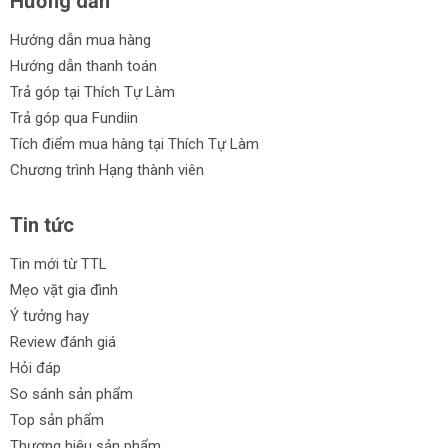
Hướng dẫn
Hướng dẫn mua hàng
Hướng dẫn thanh toán
Trả góp tại Thích Tự Làm
Trả góp qua Fundiin
Tích điểm mua hàng tại Thích Tự Làm
Chương trình Hạng thành viên
Tin tức
Tin mới từ TTL
Mẹo vặt gia đình
Ý tưởng hay
Review đánh giá
Hỏi đáp
So sánh sản phẩm
Top sản phẩm
Thương hiệu sản phẩm