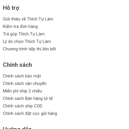
Hỗ trợ
Giới thiệu về Thích Tự Làm
Kiểm tra đơn hàng
Trả góp Thích Tự Làm
Lý do chọn Thích Tự Làm
Chương trình tiếp thị liên kết
Chính sách
Chính sách bảo mật
Chính sách vận chuyển
Miễn phí ship 2 chiều
Chính sách Bán hàng tử tế
Chính sách ship COD
Chính sách đặt cọc giữ hàng