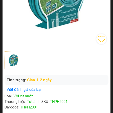
Tình trạng:
Giao 1-2 ngày
Viết đánh giá của bạn
Loại:
Vòi xịt nước
Thương hiệu:
Total
|
SKU:
THPH2001
Barcode:
THPH2001