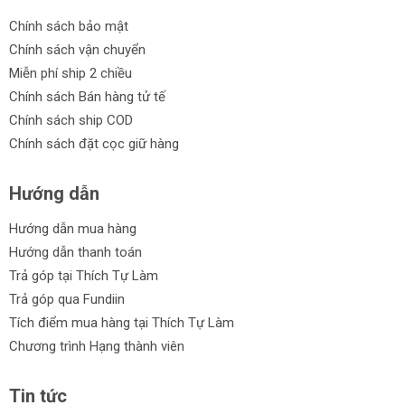
Chính sách bảo mật
Chính sách vận chuyển
Miễn phí ship 2 chiều
Chính sách Bán hàng tử tế
Chính sách ship COD
Chính sách đặt cọc giữ hàng
Hướng dẫn
Hướng dẫn mua hàng
Hướng dẫn thanh toán
Trả góp tại Thích Tự Làm
Trả góp qua Fundiin
Tích điểm mua hàng tại Thích Tự Làm
Chương trình Hạng thành viên
Tin tức