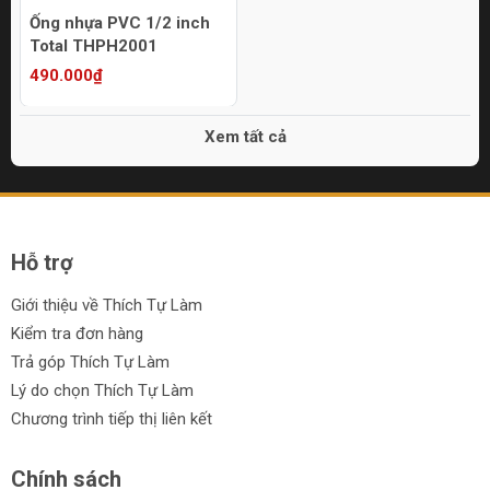
Ống nhựa PVC 1/2 inch
Total THPH2001
490.000₫
Xem tất cả
Hỗ trợ
Giới thiệu về Thích Tự Làm
Kiểm tra đơn hàng
Trả góp Thích Tự Làm
Lý do chọn Thích Tự Làm
Chương trình tiếp thị liên kết
Chính sách