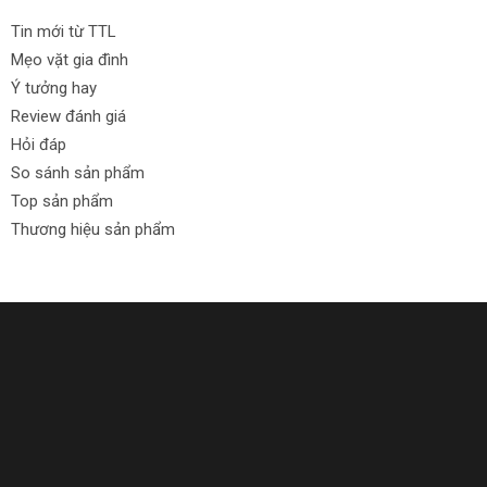
Tin mới từ TTL
Mẹo vặt gia đình
Ý tưởng hay
Review đánh giá
Hỏi đáp
So sánh sản phẩm
Top sản phẩm
Thương hiệu sản phẩm