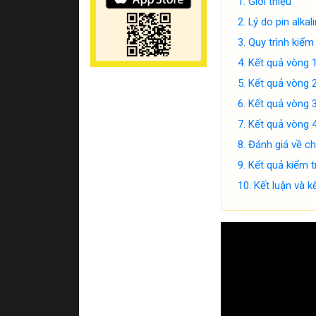
Giới thiệu
Lý do pin alkal
Quy trình kiểm 
Kết quả vòng 
Kết quả vòng 
Kết quả vòng 
Kết quả vòng 
Đánh giá về ch
Kết quả kiểm t
Kết luận và k