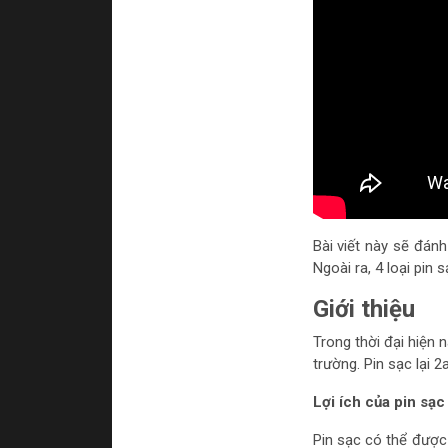
Bài viết này sẽ đánh
Ngoài ra, 4 loại pin 
Giới thiệu
Trong thời đại hiện 
trường. Pin sạc lại 2
Lợi ích của pin sạc
Pin sạc có thể được 