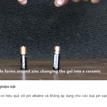
ghiệm bật
có hiệu quả với pin alkaline và không áp dụng cho các loại pin sạc