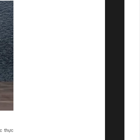
c thực