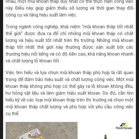
nhau, một mũi khoan tháp duy nhất có thể thực hiện công việc
này. Điều này giúp giảm thiểu số lượng và thời gian thay đổi
công cụ và tăng hiệu suất làm việc.
Trong ngành công nghiệp, khái niệm "mũi khoan tháp tốt nhất
thế giới" được đưa ra để chỉ những mũi khoan tháp có chất
lượng và hiệu suất tốt nhất trên thị trường. Những mũi khoan
tháp tốt nhất thế giới này thường được sản xuất bởi các
thương hiệu nổi tiếng và có độ bền cao, khả năng khoan nhanh
và chất lượng lỗ khoan tốt.
Việc tìm hiểu và lựa chọn mũi khoan tháp phù hợp là rất quan
trọng để đảm bảo hiệu suất và chất lượng công việc. Một mũi
khoan tháp không phù hợp có thể gây ra lỗ khoan không đều,
hư hỏng vật liệu và làm giảm hiệu suất khoan. Do đó, cần tìm
hiểu kỹ về các loại mũi khoan tháp trên thị trường và chọn một
mũi khoan tháp chất lượng và phù hợp với yêu cầu công việc
cụ thể.