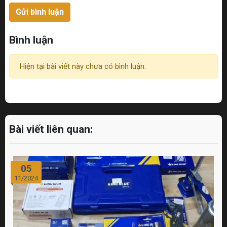
Gửi bình luận
Bình luận
Hiện tại bài viết này chưa có bình luận.
Bài viết liên quan:
05
11/2024