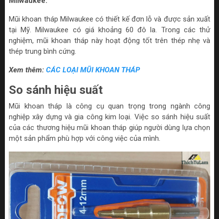
Milwaukee:
Mũi khoan tháp Milwaukee có thiết kế đơn lỗ và được sản xuất
tại Mỹ. Milwaukee có giá khoảng 60 đô la. Trong các thử
nghiệm, mũi khoan tháp này hoạt động tốt trên thép nhẹ và
thép trung bình cứng.
Xem thêm:
CÁC LOẠI MŨI KHOAN THÁP
So sánh hiệu suất
Mũi khoan tháp là công cụ quan trọng trong ngành công
nghiệp xây dựng và gia công kim loại. Việc so sánh hiệu suất
của các thương hiệu mũi khoan tháp giúp người dùng lựa chọn
một sản phẩm phù hợp với công việc của mình.