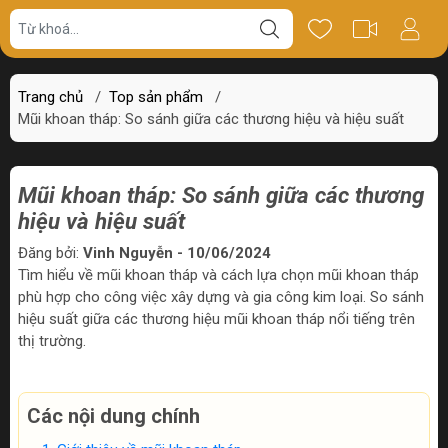
Trang chủ
/
Top sản phẩm
/
Mũi khoan tháp: So sánh giữa các thương hiệu và hiệu suất
Mũi khoan tháp: So sánh giữa các thương
hiệu và hiệu suất
Đăng bởi:
Vinh Nguyễn - 10/06/2024
Tìm hiểu về mũi khoan tháp và cách lựa chọn mũi khoan tháp
phù hợp cho công việc xây dựng và gia công kim loại. So sánh
hiệu suất giữa các thương hiệu mũi khoan tháp nổi tiếng trên
thị trường.
Các nội dung chính