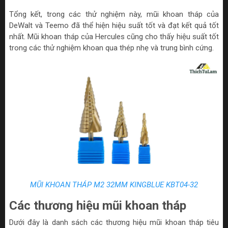
Tổng kết, trong các thử nghiệm này, mũi khoan tháp của
DeWalt và Teemo đã thể hiện hiệu suất tốt và đạt kết quả tốt
nhất. Mũi khoan tháp của Hercules cũng cho thấy hiệu suất tốt
trong các thử nghiệm khoan qua thép nhẹ và trung bình cứng.
MŨI KHOAN THÁP M2 32MM KINGBLUE KBT04-32
Các thương hiệu mũi khoan tháp
Dưới đây là danh sách các thương hiệu mũi khoan tháp tiêu