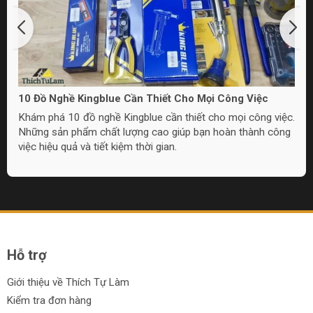
10 Đồ Nghề Kingblue Cần Thiết Cho Mọi Công Việc
Khám phá 10 đồ nghề Kingblue cần thiết cho mọi công việc.
Những sản phẩm chất lượng cao giúp bạn hoàn thành công
việc hiệu quả và tiết kiệm thời gian.
Hỗ trợ
Giới thiệu về Thích Tự Làm
Kiểm tra đơn hàng