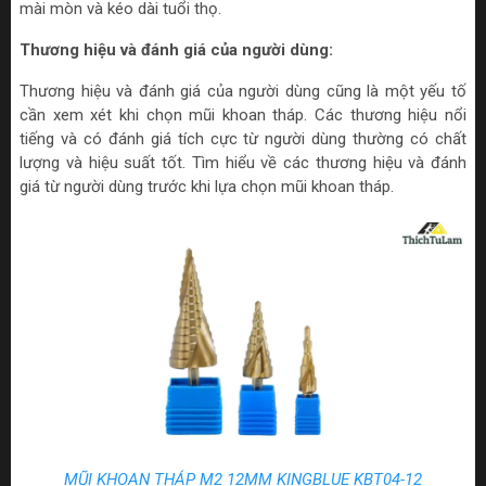
mài mòn và kéo dài tuổi thọ.
Thương hiệu và đánh giá của người dùng:
Thương hiệu và đánh giá của người dùng cũng là một yếu tố
cần xem xét khi chọn mũi khoan tháp. Các thương hiệu nổi
tiếng và có đánh giá tích cực từ người dùng thường có chất
lượng và hiệu suất tốt. Tìm hiểu về các thương hiệu và đánh
giá từ người dùng trước khi lựa chọn mũi khoan tháp.
MŨI KHOAN THÁP M2 12MM KINGBLUE KBT04-12