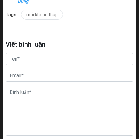
Dụng
Tags:
mũi khoan tháp
Viết bình luận