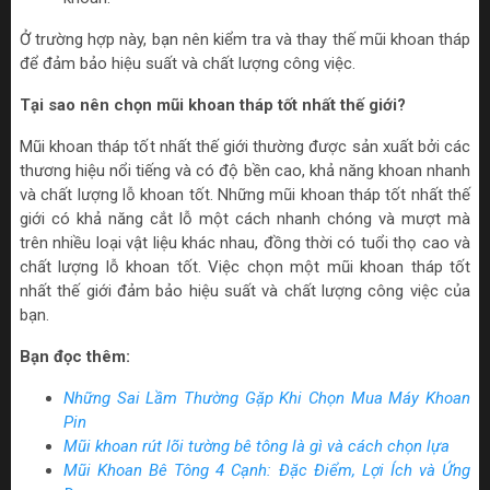
Ở trường hợp này, bạn nên kiểm tra và thay thế mũi khoan tháp
để đảm bảo hiệu suất và chất lượng công việc.
Tại sao nên chọn mũi khoan tháp tốt nhất thế giới?
Mũi khoan tháp tốt nhất thế giới thường được sản xuất bởi các
thương hiệu nổi tiếng và có độ bền cao, khả năng khoan nhanh
và chất lượng lỗ khoan tốt. Những mũi khoan tháp tốt nhất thế
giới có khả năng cắt lỗ một cách nhanh chóng và mượt mà
trên nhiều loại vật liệu khác nhau, đồng thời có tuổi thọ cao và
chất lượng lỗ khoan tốt. Việc chọn một mũi khoan tháp tốt
nhất thế giới đảm bảo hiệu suất và chất lượng công việc của
bạn.
Bạn đọc thêm:
Những Sai Lầm Thường Gặp Khi Chọn Mua Máy Khoan
Pin
Mũi khoan rút lõi tường bê tông là gì và cách chọn lựa
Mũi Khoan Bê Tông 4 Cạnh: Đặc Điểm, Lợi Ích và Ứng