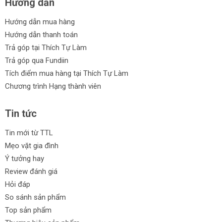
Hướng dẫn
Hướng dẫn mua hàng
Hướng dẫn thanh toán
Trả góp tại Thích Tự Làm
Trả góp qua Fundiin
Tích điểm mua hàng tại Thích Tự Làm
Chương trình Hạng thành viên
Tin tức
Tin mới từ TTL
Mẹo vặt gia đình
Ý tưởng hay
Review đánh giá
Hỏi đáp
So sánh sản phẩm
Top sản phẩm