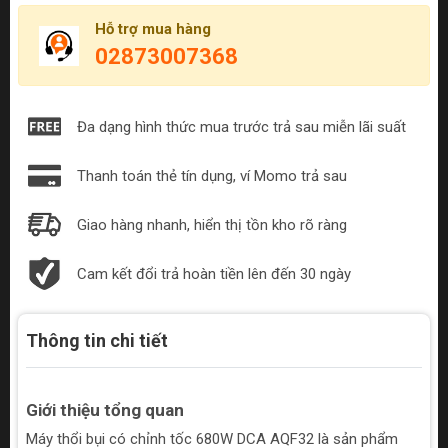
Hỗ trợ mua hàng
02873007368
Đa dạng hình thức mua trước trả sau miễn lãi suất
Thanh toán thẻ tín dụng, ví Momo trả sau
Giao hàng nhanh, hiển thị tồn kho rõ ràng
Cam kết đổi trả hoàn tiền lên đến 30 ngày
Thông tin chi tiết
Giới thiệu tổng quan
Máy thổi bụi có chỉnh tốc 680W DCA AQF32 là sản phẩm