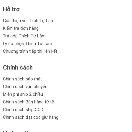
Hỗ trợ
Giới thiệu về Thích Tự Làm
Kiểm tra đơn hàng
Trả góp Thích Tự Làm
Lý do chọn Thích Tự Làm
Chương trình tiếp thị liên kết
Chính sách
Chính sách bảo mật
Chính sách vận chuyển
Miễn phí ship 2 chiều
Chính sách Bán hàng tử tế
Chính sách ship COD
Chính sách đặt cọc giữ hàng