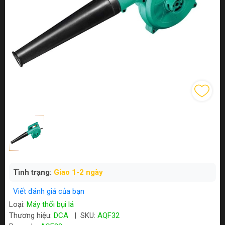
Tình trạng:
Giao 1-2 ngày
Viết đánh giá của bạn
Loại:
Máy thổi bụi lá
Thương hiệu:
DCA
|
SKU:
AQF32