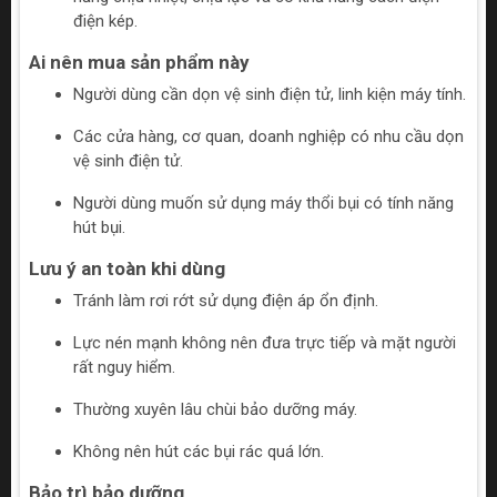
điện kép.
Ai nên mua sản phẩm này
Người dùng cần dọn vệ sinh điện tử, linh kiện máy tính.
Các cửa hàng, cơ quan, doanh nghiệp có nhu cầu dọn
vệ sinh điện tử.
Người dùng muốn sử dụng máy thổi bụi có tính năng
hút bụi.
Lưu ý an toàn khi dùng
Tránh làm rơi rớt sử dụng điện áp ổn định.
Lực nén mạnh không nên đưa trực tiếp và mặt người
rất nguy hiểm.
Thường xuyên lâu chùi bảo dưỡng máy.
Không nên hút các bụi rác quá lớn.
Bảo trì bảo dưỡng