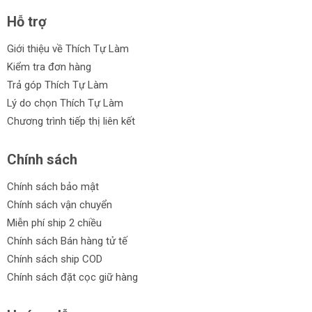
Hỗ trợ
Giới thiệu về Thích Tự Làm
Kiểm tra đơn hàng
Trả góp Thích Tự Làm
Lý do chọn Thích Tự Làm
Chương trình tiếp thị liên kết
Chính sách
Chính sách bảo mật
Chính sách vận chuyển
Miễn phí ship 2 chiều
Chính sách Bán hàng tử tế
Chính sách ship COD
Chính sách đặt cọc giữ hàng