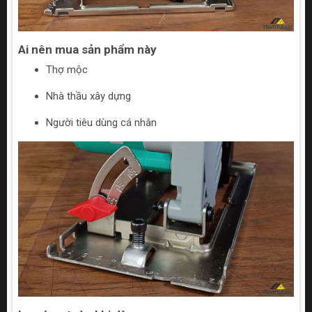
Ai nên mua sản phẩm này
Thợ mộc
Nhà thầu xây dựng
Người tiêu dùng cá nhân