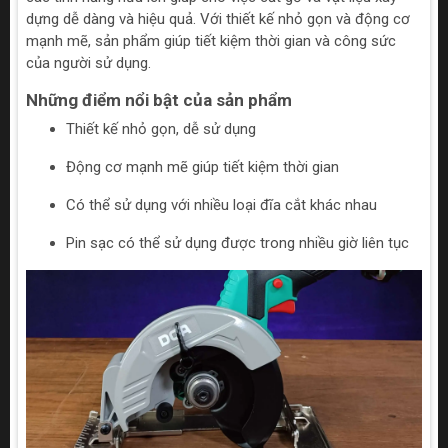
dựng dễ dàng và hiệu quả. Với thiết kế nhỏ gọn và động cơ
mạnh mẽ, sản phẩm giúp tiết kiệm thời gian và công sức
của người sử dụng.
Những điểm nổi bật của sản phẩm
Thiết kế nhỏ gọn, dễ sử dụng
Động cơ mạnh mẽ giúp tiết kiệm thời gian
Có thể sử dụng với nhiều loại đĩa cắt khác nhau
Pin sạc có thể sử dụng được trong nhiều giờ liên tục