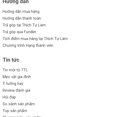
Hướng dẫn
Hướng dẫn mua hàng
Hướng dẫn thanh toán
Trả góp tại Thích Tự Làm
Trả góp qua Fundiin
Tích điểm mua hàng tại Thích Tự Làm
Chương trình Hạng thành viên
Tin tức
Tin mới từ TTL
Mẹo vặt gia đình
Ý tưởng hay
Review đánh giá
Hỏi đáp
So sánh sản phẩm
Top sản phẩm