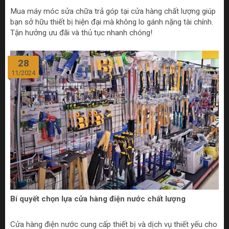
Mua máy móc sửa chữa trả góp tại cửa hàng chất lượng giúp
bạn sở hữu thiết bị hiện đại mà không lo gánh nặng tài chính.
Tận hưởng ưu đãi và thủ tục nhanh chóng!
28
11/2024
Bí quyết chọn lựa cửa hàng điện nước chất lượng
Cửa hàng điện nước cung cấp thiết bị và dịch vụ thiết yếu cho