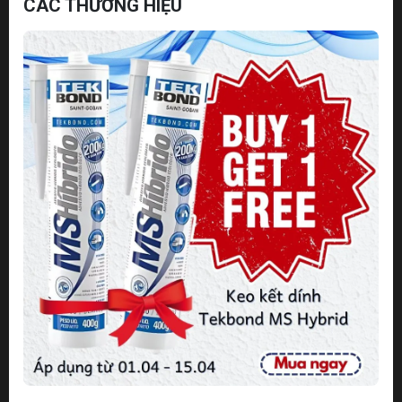
CÁC THƯƠNG HIỆU