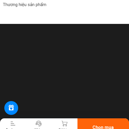
Thương hiệu sản phẩm
Tiến hành thanh toán
Chọn mua