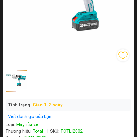
Tình trạng:
Giao 1-2 ngày
Viết đánh giá của bạn
Loại:
Máy rửa xe
Thương hiệu:
Total
|
SKU:
TCTLI2002