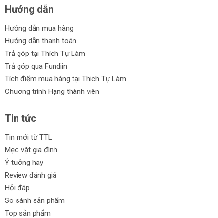
Hướng dẫn
Hướng dẫn mua hàng
Hướng dẫn thanh toán
Trả góp tại Thích Tự Làm
Trả góp qua Fundiin
Tích điểm mua hàng tại Thích Tự Làm
Chương trình Hạng thành viên
Tin tức
Tin mới từ TTL
Mẹo vặt gia đình
Ý tưởng hay
Review đánh giá
Hỏi đáp
So sánh sản phẩm
Top sản phẩm