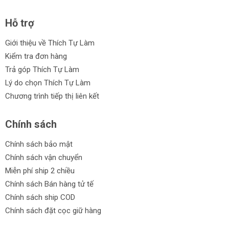
Hỗ trợ
Giới thiệu về Thích Tự Làm
Kiểm tra đơn hàng
Trả góp Thích Tự Làm
Lý do chọn Thích Tự Làm
Chương trình tiếp thị liên kết
Chính sách
Chính sách bảo mật
Chính sách vận chuyển
Miễn phí ship 2 chiều
Chính sách Bán hàng tử tế
Chính sách ship COD
Chính sách đặt cọc giữ hàng