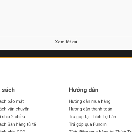
Xem tất cả
 sách
Hướng dẫn
sách bảo mật
Hướng dẫn mua hàng
ách vận chuyển
Hướng dẫn thanh toán
í ship 2 chiều
Trả góp tại Thích Tự Làm
ách Bán hàng tử tế
Trả góp qua Fundiin