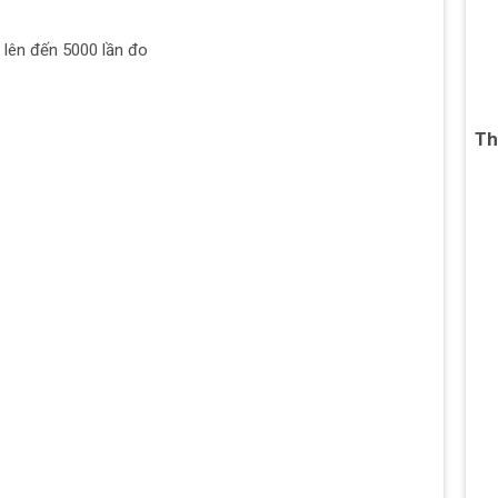
, lên đến 5000 lần đo
Th