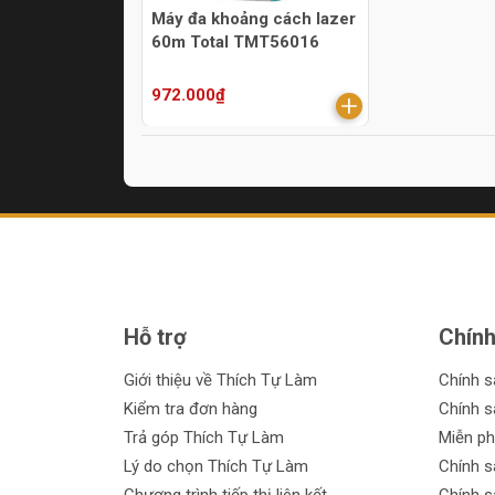
Máy đa khoảng cách lazer
60m Total TMT56016
972.000₫
Hỗ trợ
Chính
Giới thiệu về Thích Tự Làm
Chính 
Kiểm tra đơn hàng
Chính s
Trả góp Thích Tự Làm
Miễn ph
Lý do chọn Thích Tự Làm
Chính s