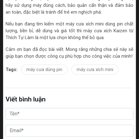
hãy sử dụng máy đúng cách, bảo quản cẩn thận và đảm bảo
an toàn, đặc biệt là tránh để trẻ em nghịch phá.
Nếu bạn đang tìm kiếm một máy cưa xích mini dùng pin chất
lượng, bền bỉ, dễ dùng và giá tốt thì máy cưa xích Kaizen từ
Thích Tự Làm là một lựa chọn không thể bỏ qua.
Cảm ơn bạn đã đọc bài viết. Mong rằng những chia sẻ này sẽ
giúp bạn chọn được công cụ phù hợp cho công việc của mình!
Tags:
máy cưa dùng pin
máy cưa xích mini
Viết bình luận