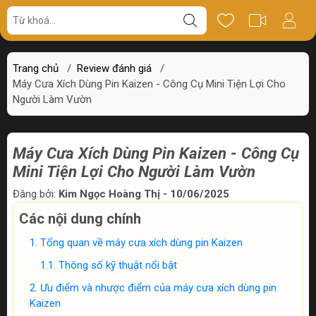
Trang chủ
/
Review đánh giá
/
Máy Cưa Xích Dùng Pin Kaizen - Công Cụ Mini Tiện Lợi Cho
Người Làm Vườn
Máy Cưa Xích Dùng Pin Kaizen - Công Cụ
Mini Tiện Lợi Cho Người Làm Vườn
Đăng bởi:
Kim Ngọc Hoàng Thị - 10/06/2025
Các nội dung chính
Tổng quan về máy cưa xích dùng pin Kaizen
Thông số kỹ thuật nổi bật
Ưu điểm và nhược điểm của máy cưa xích dùng pin
Kaizen