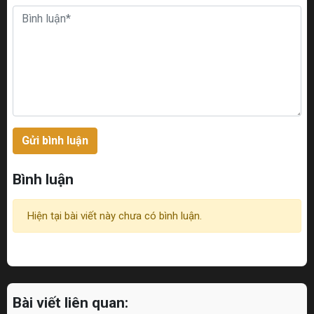
Gửi bình luận
Bình luận
Hiện tại bài viết này chưa có bình luận.
Bài viết liên quan: