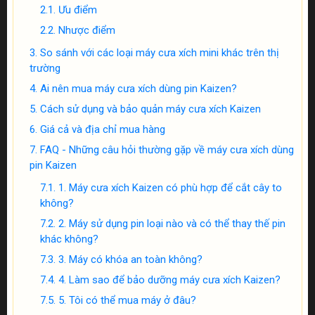
Ưu điểm
Nhược điểm
So sánh với các loại máy cưa xích mini khác trên thị
trường
Ai nên mua máy cưa xích dùng pin Kaizen?
Cách sử dụng và bảo quản máy cưa xích Kaizen
Giá cả và địa chỉ mua hàng
FAQ - Những câu hỏi thường gặp về máy cưa xích dùng
pin Kaizen
1. Máy cưa xích Kaizen có phù hợp để cắt cây to
không?
2. Máy sử dụng pin loại nào và có thể thay thế pin
khác không?
3. Máy có khóa an toàn không?
4. Làm sao để bảo dưỡng máy cưa xích Kaizen?
5. Tôi có thể mua máy ở đâu?