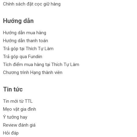
Chính sách đặt cọc giữ hàng
Hướng dẫn
Hướng dẫn mua hàng
Hướng dẫn thanh toán
Trả góp tại Thích Tự Làm
Trả góp qua Fundiin
Tích điểm mua hàng tại Thích Tự Làm
Chương trình Hạng thành viên
Tin tức
Tin mới từ TTL
Mẹo vặt gia đình
Ý tưởng hay
Review đánh giá
Hỏi đáp