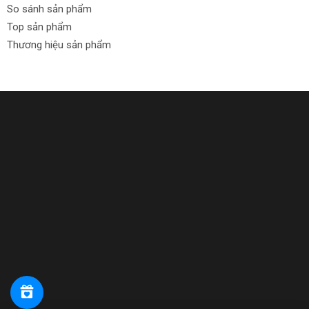
So sánh sản phẩm
Top sản phẩm
Thương hiệu sản phẩm