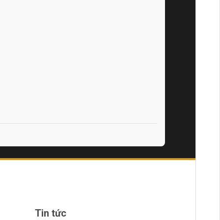
Tin tức