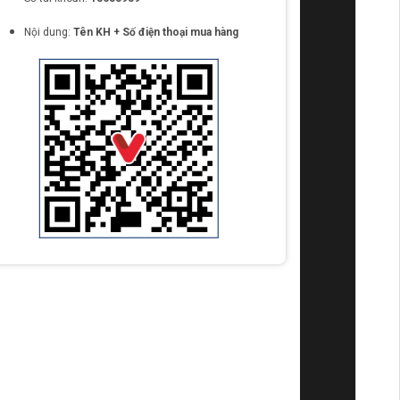
Nội dung:
Tên KH + Số điện thoại mua hàng