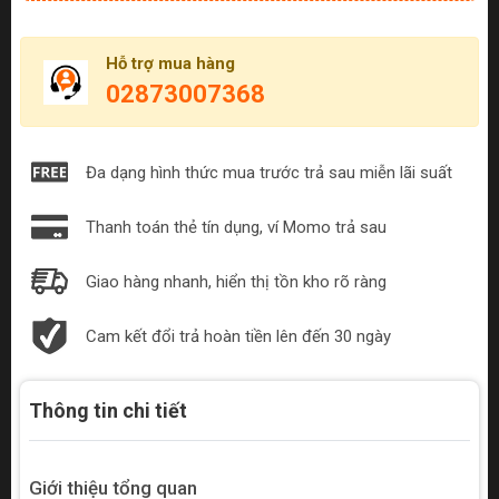
Hỗ trợ mua hàng
02873007368
Đa dạng hình thức mua trước trả sau miễn lãi suất
Thanh toán thẻ tín dụng, ví Momo trả sau
Giao hàng nhanh, hiển thị tồn kho rõ ràng
Cam kết đổi trả hoàn tiền lên đến 30 ngày
Thông tin chi tiết
Giới thiệu tổng quan