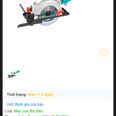
Tình trạng:
Giao 1-2 ngày
Viết đánh giá của bạn
Loại:
Máy cưa đĩa điện