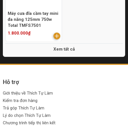
Máy cưa đĩa cầm tay mini
đa năng 125mm 750w
Total TMFS7501
1.800.000₫
Xem tất cả
Hỗ trợ
Giới thiệu về Thích Tự Làm
Kiểm tra đơn hàng
Trả góp Thích Tự Làm
Lý do chọn Thích Tự Làm
Chương trình tiếp thị liên kết