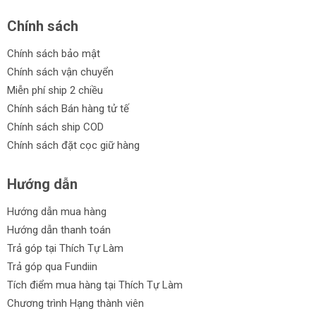
Chính sách
Chính sách bảo mật
Chính sách vận chuyển
Miễn phí ship 2 chiều
Chính sách Bán hàng tử tế
Chính sách ship COD
Chính sách đặt cọc giữ hàng
Hướng dẫn
Hướng dẫn mua hàng
Hướng dẫn thanh toán
Trả góp tại Thích Tự Làm
Trả góp qua Fundiin
Tích điểm mua hàng tại Thích Tự Làm
Chương trình Hạng thành viên