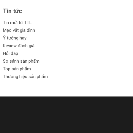
Tin tức
Tin mới từ TTL
Mẹo vặt gia đình
Ý tưởng hay
Review đánh giá
Hỏi đáp
So sánh sản phẩm
Top sản phẩm
Thương hiệu sản phẩm