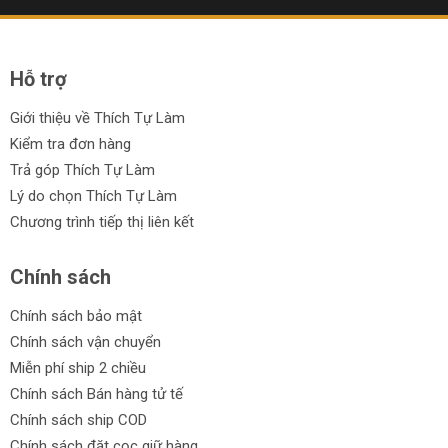
Hỗ trợ
Giới thiệu về Thích Tự Làm
Kiểm tra đơn hàng
Trả góp Thích Tự Làm
Lý do chọn Thích Tự Làm
Chương trình tiếp thị liên kết
Chính sách
Chính sách bảo mật
Chính sách vận chuyển
Miễn phí ship 2 chiều
Chính sách Bán hàng tử tế
Chính sách ship COD
Chính sách đặt cọc giữ hàng