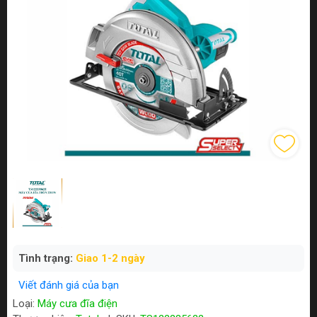
Tình trạng:
Giao 1-2 ngày
Viết đánh giá của bạn
Loại:
Máy cưa đĩa điện