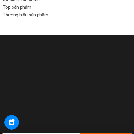
Top sản phẩm
Thương hiệu sản phẩm