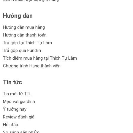
Hướng dẫn
Hướng dẫn mua hàng
Hướng dẫn thanh toán
Trả góp tại Thích Tự Làm
Trả góp qua Fundiin
Tích điểm mua hàng tại Thích Tự Làm
Chương trình Hạng thành viên
Tin tức
Tin mới từ TTL
Mẹo vặt gia đình
Ý tưởng hay
Review đánh giá
Hỏi đáp
So sánh sản phẩm