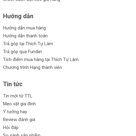
Hướng dẫn
Hướng dẫn mua hàng
Hướng dẫn thanh toán
Trả góp tại Thích Tự Làm
Trả góp qua Fundiin
Tích điểm mua hàng tại Thích Tự Làm
Chương trình Hạng thành viên
Tin tức
Tin mới từ TTL
Mẹo vặt gia đình
Ý tưởng hay
Review đánh giá
Hỏi đáp
So sánh sản phẩm