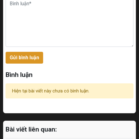
Gửi bình luận
Bình luận
Hiện tại bài viết này chưa có bình luận.
Bài viết liên quan: