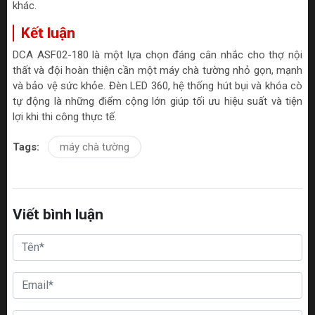
khác.
Kết luận
DCA ASF02-180 là một lựa chọn đáng cân nhắc cho thợ nội
thất và đội hoàn thiện cần một máy chà tường nhỏ gọn, mạnh
và bảo vệ sức khỏe. Đèn LED 360, hệ thống hút bụi và khóa cò
tự động là những điểm cộng lớn giúp tối ưu hiệu suất và tiện
lợi khi thi công thực tế.
Tags:
máy chà tường
Viết bình luận