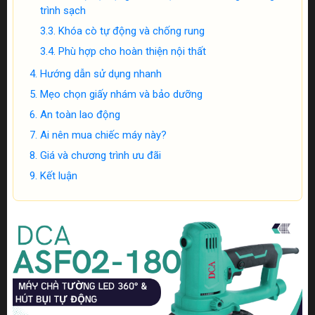
trình sạch
Khóa cò tự động và chống rung
Phù hợp cho hoàn thiện nội thất
Hướng dẫn sử dụng nhanh
Mẹo chọn giấy nhám và bảo dưỡng
An toàn lao động
Ai nên mua chiếc máy này?
Giá và chương trình ưu đãi
Kết luận