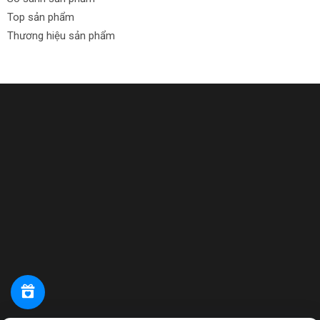
Top sản phẩm
Thương hiệu sản phẩm