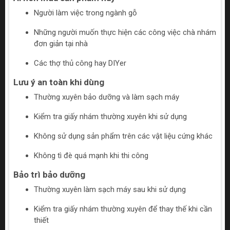
Người làm việc trong ngành gỗ
Những người muốn thực hiện các công việc chà nhám
đơn giản tại nhà
Các thợ thủ công hay DIYer
Lưu ý an toàn khi dùng
Thường xuyên bảo dưỡng và làm sạch máy
Kiểm tra giấy nhám thường xuyên khi sử dụng
Không sử dụng sản phẩm trên các vật liệu cứng khác
Không tì đè quá mạnh khi thi công
Bảo trì bảo dưỡng
Thường xuyên làm sạch máy sau khi sử dụng
Kiểm tra giấy nhám thường xuyên để thay thế khi cần
thiết