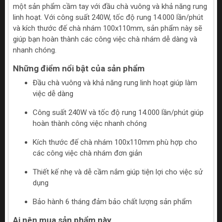
một sản phẩm cầm tay với đầu chà vuông và khả năng rung
linh hoạt. Với công suất 240W, tốc độ rung 14.000 lần/phút
và kích thước đế chà nhám 100x110mm, sản phẩm này sẽ
giúp bạn hoàn thành các công việc chà nhám dễ dàng và
nhanh chóng.
Những điểm nổi bật của sản phẩm
Đầu chà vuông và khả năng rung linh hoạt giúp làm
việc dễ dàng
Công suất 240W và tốc độ rung 14.000 lần/phút giúp
hoàn thành công việc nhanh chóng
Kích thước đế chà nhám 100x110mm phù hợp cho
các công việc chà nhám đơn giản
Thiết kế nhẹ và dễ cầm nắm giúp tiện lợi cho việc sử
dụng
Bảo hành 6 tháng đảm bảo chất lượng sản phẩm
Ai nên mua sản phẩm này