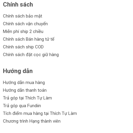
Chính sách
Chính sách bảo mật
Chính sách vận chuyển
Miễn phí ship 2 chiều
Chính sách Bán hàng tử tế
Chính sách ship COD
Chính sách đặt cọc giữ hàng
Hướng dẫn
Hướng dẫn mua hàng
Hướng dẫn thanh toán
Trả góp tại Thích Tự Làm
Trả góp qua Fundiin
Tích điểm mua hàng tại Thích Tự Làm
Chương trình Hạng thành viên