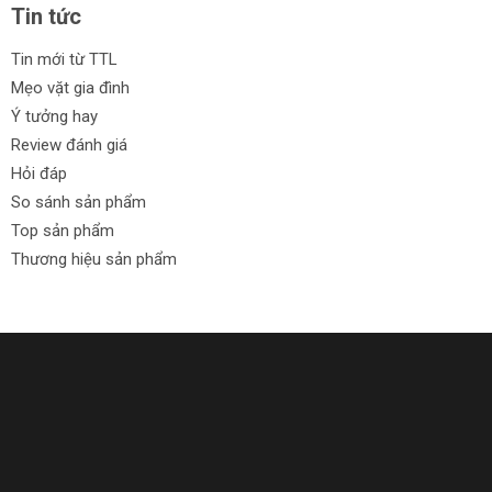
Tin tức
Tin mới từ TTL
Mẹo vặt gia đình
Ý tưởng hay
Review đánh giá
Hỏi đáp
So sánh sản phẩm
Top sản phẩm
Thương hiệu sản phẩm