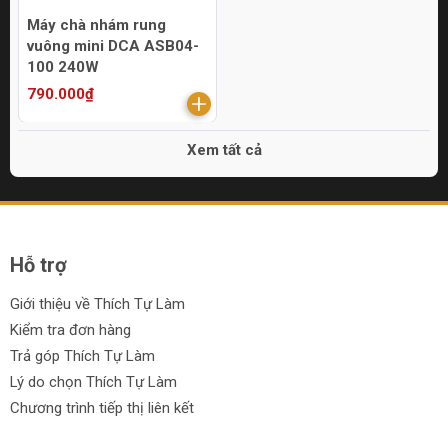
Máy chà nhám rung
vuông mini DCA ASB04-
100 240W
790.000₫
Xem tất cả
Hỗ trợ
Giới thiệu về Thích Tự Làm
Kiểm tra đơn hàng
Trả góp Thích Tự Làm
Lý do chọn Thích Tự Làm
Chương trình tiếp thị liên kết