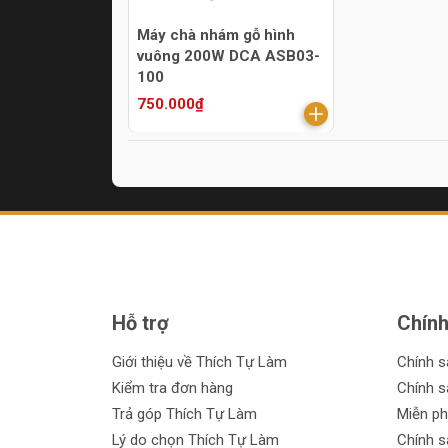
Máy chà nhám gỗ hình
vuông 200W DCA ASB03-
100
750.000₫
Hỗ trợ
Chính
Giới thiệu về Thích Tự Làm
Chính 
Kiểm tra đơn hàng
Chính s
Trả góp Thích Tự Làm
Miễn ph
Lý do chọn Thích Tự Làm
Chính s