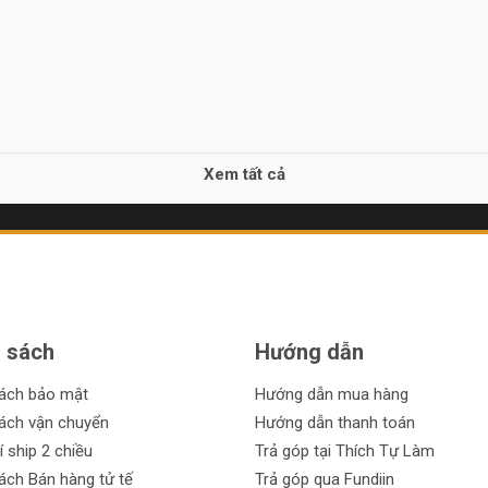
Xem tất cả
 sách
Hướng dẫn
sách bảo mật
Hướng dẫn mua hàng
ách vận chuyển
Hướng dẫn thanh toán
í ship 2 chiều
Trả góp tại Thích Tự Làm
ách Bán hàng tử tế
Trả góp qua Fundiin