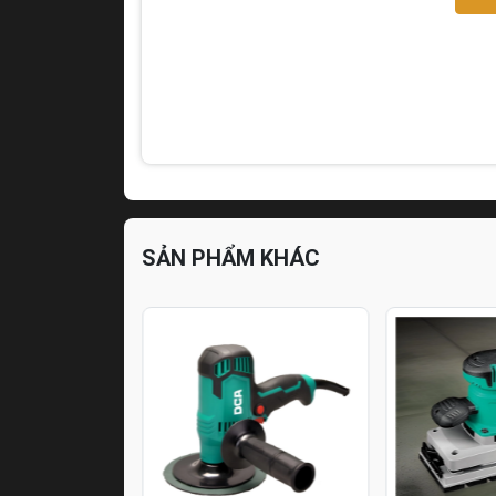
SẢN PHẨM KHÁC
Hết hàng