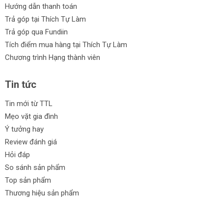
Hướng dẫn thanh toán
Trả góp tại Thích Tự Làm
Trả góp qua Fundiin
Tích điểm mua hàng tại Thích Tự Làm
Chương trình Hạng thành viên
Tin tức
Tin mới từ TTL
Mẹo vặt gia đình
Ý tưởng hay
Review đánh giá
Hỏi đáp
So sánh sản phẩm
Top sản phẩm
Thương hiệu sản phẩm