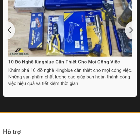
10 Đồ Nghề Kingblue Cần Thiết Cho Mọi Công Việc
Khám phá 10 đồ nghề Kingblue cần thiết cho mọi công việc.
Những sản phẩm chất lượng cao giúp bạn hoàn thành công
việc hiệu quả và tiết kiệm thời gian.
Hỗ trợ