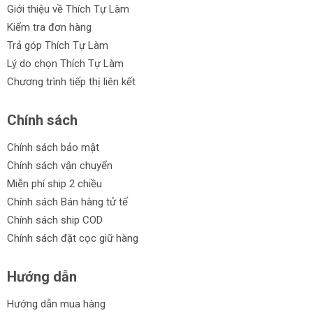
Giới thiệu về Thích Tự Làm
Kiểm tra đơn hàng
Trả góp Thích Tự Làm
Lý do chọn Thích Tự Làm
Chương trình tiếp thị liên kết
Chính sách
Chính sách bảo mật
Chính sách vận chuyển
Miễn phí ship 2 chiều
Chính sách Bán hàng tử tế
Chính sách ship COD
Chính sách đặt cọc giữ hàng
Hướng dẫn
Hướng dẫn mua hàng