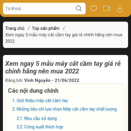
Trang chủ
/
Top sản phẩm
/
Xem ngay 5 mẫu máy cắt cầm tay giá rẻ chính hãng nên mua
2022
Xem ngay 5 mẫu máy cắt cầm tay giá rẻ
chính hãng nên mua 2022
Đăng bởi:
Vinh Nguyễn - 21/06/2022
Các nội dung chính
Giới thiệu máy cắt cầm tay
Những tiêu chí lựa chọn Máy cắt cầm tay chất lượng
Nhu cầu sử dụng
Công suất thích hợp