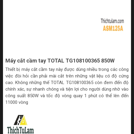
Máy cắt cầm tay TOTAL TG108100365 850W
Thiết bị máy cắt cầm tay này được dùng nhiều trong các công
việc đòi hỏi cần phải mài cắt trên những vật liệu có độ cứng
cao. Không những thế TOTAL TG108100365 còn đem đến độ
chính xác, sự nhanh chóng và tiện lợi cho người dùng nhờ vào
công suất 850W và tốc độ vòng quay 1 phút có thể lên đến
11000 vòng