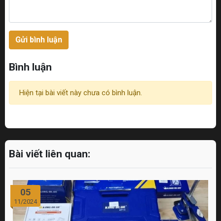
Gửi bình luận
Bình luận
Hiện tại bài viết này chưa có bình luận.
Bài viết liên quan:
05
11/2024