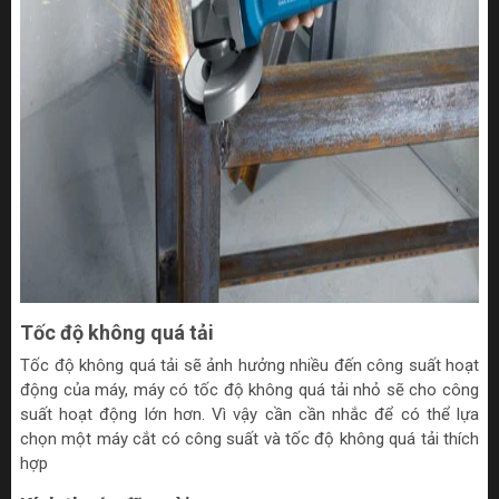
Tốc độ không quá tải
Tốc độ không quá tải sẽ ảnh hưởng nhiều đến công suất hoạt
động của máy, máy có tốc độ không quá tải nhỏ sẽ cho công
suất hoạt động lớn hơn. Vì vậy cần cần nhắc để có thể lựa
chọn một máy cắt có công suất và tốc độ không quá tải thích
hợp