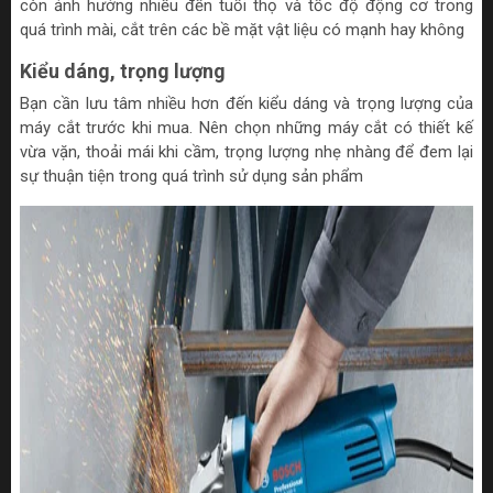
còn ảnh hưởng nhiều đến tuổi thọ và tốc độ động cơ trong
quá trình mài, cắt trên các bề mặt vật liệu có mạnh hay không
Kiểu dáng, trọng lượng
Bạn cần lưu tâm nhiều hơn đến kiểu dáng và trọng lượng của
máy cắt trước khi mua. Nên chọn những máy cắt có thiết kế
vừa vặn, thoải mái khi cầm, trọng lượng nhẹ nhàng để đem lại
sự thuận tiện trong quá trình sử dụng sản phẩm