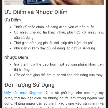
Ưu Điểm và Nhược Điểm
Ưu Điểm
Thiết kế chắc chắn, dễ dàng di chuyển và bảo quản.
Có nhiều chế độ tia khác nhau, phù hợp với nhiều nhu
cầu sử dụng.
Thời gian sử dụng pin lâu dài, giúp tiết kiệm chi phí.
Phụ kiện đi kèm đầy đủ, dễ dàng lắp đặt và sử dụng.
Nhược Điểm
Giá thành có thể cao hơn một số sản phẩm khác trên
thị trường.
Cần có thời gian để làm quen với các tính năng của máy.
Đối Tượng Sử Dụng
Máy cân mực Kingblue
12 tia rất phù hợp cho các thợ xây
dựng, thợ lắp đặt điện, và những người làm trong ngành xây
dựng. Những người cần sự chính xác trong việc căn chỉnh và