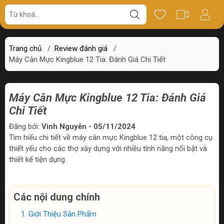
Trang chủ
/
Review đánh giá
/
Máy Cân Mực Kingblue 12 Tia: Đánh Giá Chi Tiết
Máy Cân Mực Kingblue 12 Tia: Đánh Giá
Chi Tiết
Đăng bởi:
Vinh Nguyễn - 05/11/2024
Tìm hiểu chi tiết về máy cân mực Kingblue 12 tia, một công cụ
thiết yếu cho các thợ xây dựng với nhiều tính năng nổi bật và
thiết kế tiện dụng.
Các nội dung chính
Giới Thiệu Sản Phẩm