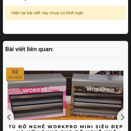
Hiện tại bài viết này chưa có bình luận.
Bài viết liên quan:
02
03/2026