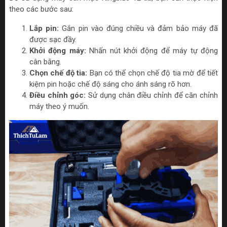
theo các bước sau:
Lắp pin:
Gắn pin vào đúng chiều và đảm bảo máy đã
được sạc đầy.
Khởi động máy:
Nhấn nút khởi động để máy tự động
cân bằng.
Chọn chế độ tia:
Bạn có thể chọn chế độ tia mờ để tiết
kiệm pin hoặc chế độ sáng cho ánh sáng rõ hơn.
Điều chỉnh góc:
Sử dụng chân điều chỉnh để căn chỉnh
máy theo ý muốn.