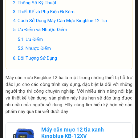
Thông Số Kỹ Thuật
Thiết Kế và Phụ Kiện Đi Kèm
Cách Sử Dụng Máy Cân Mực Kingblue 12 Tia
Ưu Điểm và Nhược Điểm
Ưu Điểm
Nhược Điểm
Đối Tượng Sử Dụng
Máy cân mực Kingblue 12 tia là một trong những thiết bị hỗ trợ
đắc lực cho các công trình xây dựng, đặc biệt là đối với những
người thợ thi công chuyên nghiệp. Với nhiều tính năng nổi bật
và thiết kế tiện dụng, sản phẩm này hứa hẹn sẽ đáp ứng được
nhu cầu của người sử dụng. Hãy cùng tìm hiểu kỹ hơn về sản
phẩm này qua bài viết dưới đây.
Máy cân mực 12 tia xanh
Kingblue KB-12XV