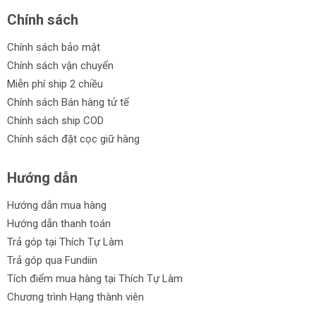
Chính sách
Chính sách bảo mật
Chính sách vận chuyển
Miễn phí ship 2 chiều
Chính sách Bán hàng tử tế
Chính sách ship COD
Chính sách đặt cọc giữ hàng
Hướng dẫn
Hướng dẫn mua hàng
Hướng dẫn thanh toán
Trả góp tại Thích Tự Làm
Trả góp qua Fundiin
Tích điểm mua hàng tại Thích Tự Làm
Chương trình Hạng thành viên