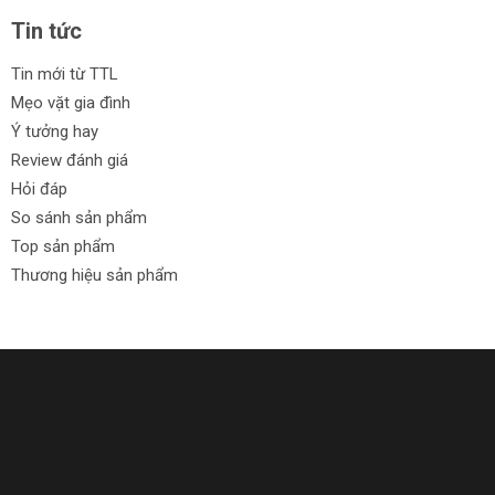
Tin tức
Tin mới từ TTL
Mẹo vặt gia đình
Ý tưởng hay
Review đánh giá
Hỏi đáp
So sánh sản phẩm
Top sản phẩm
Thương hiệu sản phẩm