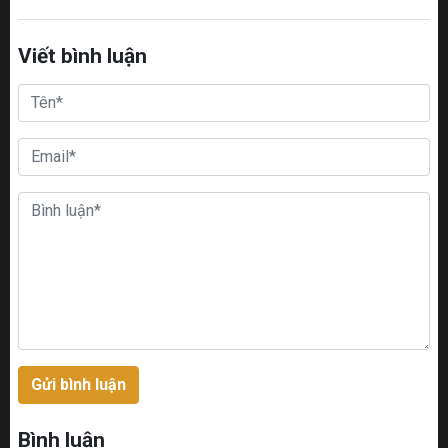
Viết bình luận
Gửi bình luận
Bình luận