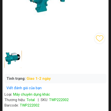
Tình trạng:
Giao 1-2 ngày
Viết đánh giá của bạn
Loại:
Máy chuyên dụng khác
Thương hiệu:
Total
|
SKU:
TWP222002
Barcode:
TWP222002