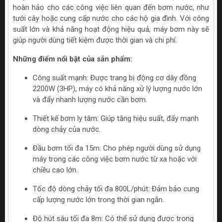
hoàn hảo cho các công việc liên quan đến bơm nước, như
tưới cây hoặc cung cấp nước cho các hộ gia đình. Với công
suất lớn và khả năng hoạt động hiệu quả, máy bơm này sẽ
giúp người dùng tiết kiệm được thời gian và chi phí.
Những điểm nổi bật của sản phẩm:
Công suất mạnh: Được trang bị động cơ dây đồng
2200W (3HP), máy có khả năng xử lý lượng nước lớn
và đẩy nhanh lượng nước cần bơm.
Thiết kế bơm ly tâm: Giúp tăng hiệu suất, đẩy mạnh
dòng chảy của nước.
Đầu bơm tối đa 15m: Cho phép người dùng sử dụng
máy trong các công việc bơm nước từ xa hoặc với
chiều cao lớn.
Tốc độ dòng chảy tối đa 800L/phút: Đảm bảo cung
cấp lượng nước lớn trong thời gian ngắn.
Độ hút sâu tối đa 8m: Có thể sử dụng được trong