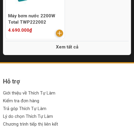
Máy bơm nước 2200W
Total TWP222002
4.690.000₫
Xem tất cả
Hỗ trợ
Giới thiệu về Thích Tự Làm
Kiểm tra đơn hàng
Trả góp Thích Tự Làm
Lý do chọn Thích Tự Làm
Chương trình tiếp thị liên kết