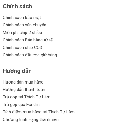
Chính sách
Chính sách bảo mật
Chính sách vận chuyển
Miễn phí ship 2 chiều
Chính sách Bán hàng tử tế
Chính sách ship COD
Chính sách đặt cọc giữ hàng
Hướng dẫn
Hướng dẫn mua hàng
Hướng dẫn thanh toán
Trả góp tại Thích Tự Làm
Trả góp qua Fundiin
Tích điểm mua hàng tại Thích Tự Làm
Chương trình Hạng thành viên