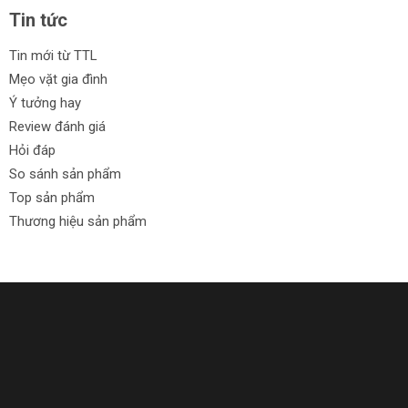
Tin tức
Tin mới từ TTL
Mẹo vặt gia đình
Ý tưởng hay
Review đánh giá
Hỏi đáp
So sánh sản phẩm
Top sản phẩm
Thương hiệu sản phẩm