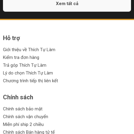
Xem tất cả
Hỗ trợ
Giới thiệu về Thích Tự Làm
Kiểm tra đơn hàng
Trả góp Thích Tự Làm
Lý do chọn Thích Tự Làm
Chương trình tiếp thị liên kết
Chính sách
Chính sách bảo mật
Chính sách vận chuyển
Miễn phí ship 2 chiều
Chính sách Bán hàng tử tế