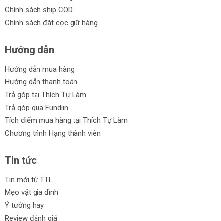
Chính sách ship COD
Chính sách đặt cọc giữ hàng
Hướng dẫn
Hướng dẫn mua hàng
Hướng dẫn thanh toán
Trả góp tại Thích Tự Làm
Trả góp qua Fundiin
Tích điểm mua hàng tại Thích Tự Làm
Chương trình Hạng thành viên
Tin tức
Tin mới từ TTL
Mẹo vặt gia đình
Ý tưởng hay
Review đánh giá