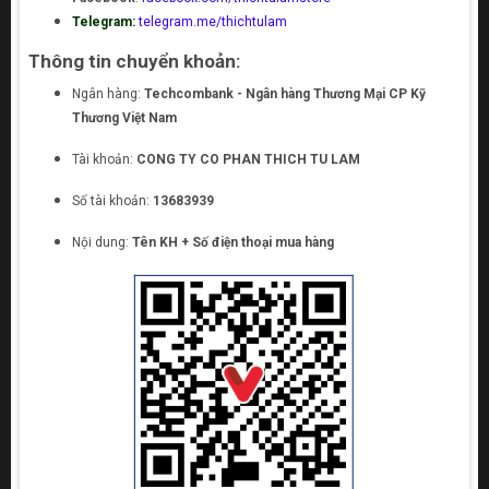
Telegram:
telegram.me/thichtulam
Thông tin chuyển khoản:
Ngân hàng:
Techcombank - Ngân hàng Thương Mại CP Kỹ
Thương Việt Nam
Tài khoản:
CONG TY CO PHAN THICH TU LAM
Số tài khoản:
13683939
Nội dung:
Tên KH + Số điện thoại mua hàng