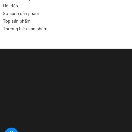
Hỏi đáp
So sánh sản phẩm
Top sản phẩm
Thương hiệu sản phẩm