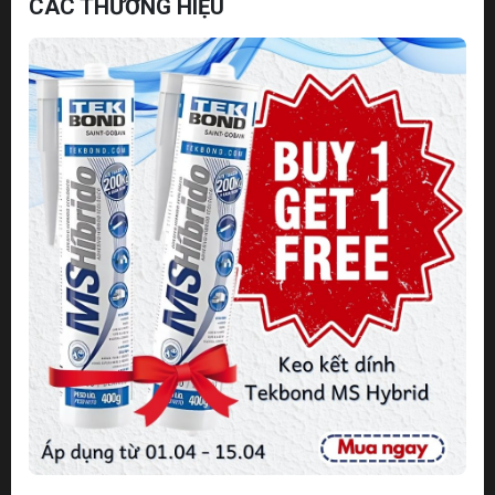
CÁC THƯƠNG HIỆU