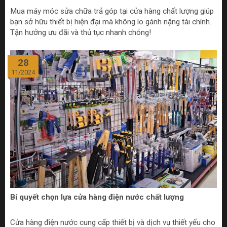
Mua máy móc sửa chữa trả góp tại cửa hàng chất lượng giúp
bạn sở hữu thiết bị hiện đại mà không lo gánh nặng tài chính.
Tận hưởng ưu đãi và thủ tục nhanh chóng!
28
11/2024
Bí quyết chọn lựa cửa hàng điện nước chất lượng
Cửa hàng điện nước cung cấp thiết bị và dịch vụ thiết yếu cho