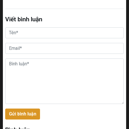
Viết bình luận
Gửi bình luận