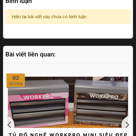
Bình luận
Hiện tại bài viết này chưa có bình luận.
Bài viết liên quan:
02
03/2026