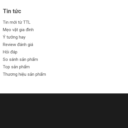
Tin tức
Tin mới từ TTL
Mẹo vặt gia đình
Ý tưởng hay
Review đánh giá
Hỏi đáp
So sánh sản phẩm
Top sản phẩm
Thương hiệu sản phẩm