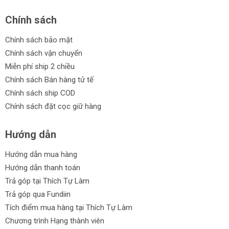
Chính sách
Chính sách bảo mật
Chính sách vận chuyển
Miễn phí ship 2 chiều
Chính sách Bán hàng tử tế
Chính sách ship COD
Chính sách đặt cọc giữ hàng
Hướng dẫn
Hướng dẫn mua hàng
Hướng dẫn thanh toán
Trả góp tại Thích Tự Làm
Trả góp qua Fundiin
Tích điểm mua hàng tại Thích Tự Làm
Chương trình Hạng thành viên