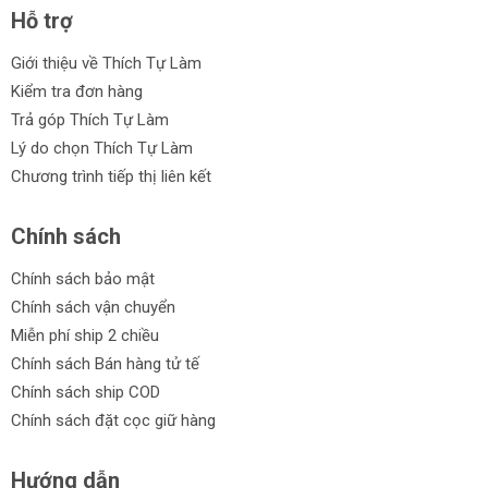
Hỗ trợ
Giới thiệu về Thích Tự Làm
Kiểm tra đơn hàng
Trả góp Thích Tự Làm
Lý do chọn Thích Tự Làm
Chương trình tiếp thị liên kết
Chính sách
Chính sách bảo mật
Chính sách vận chuyển
Miễn phí ship 2 chiều
Chính sách Bán hàng tử tế
Chính sách ship COD
Chính sách đặt cọc giữ hàng
Hướng dẫn