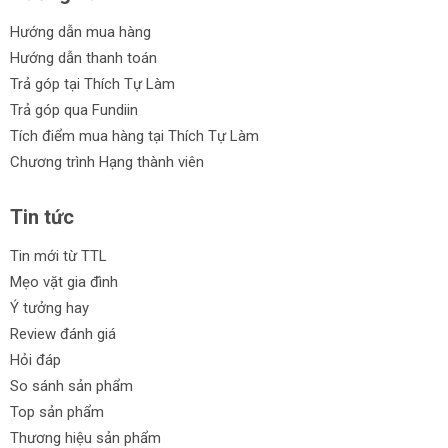
Hướng dẫn mua hàng
Hướng dẫn thanh toán
Trả góp tại Thích Tự Làm
Trả góp qua Fundiin
Tích điểm mua hàng tại Thích Tự Làm
Chương trình Hạng thành viên
Tin tức
Tin mới từ TTL
Mẹo vặt gia đình
Ý tưởng hay
Review đánh giá
Hỏi đáp
So sánh sản phẩm
Top sản phẩm
Thương hiệu sản phẩm