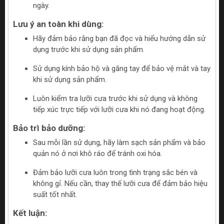
ngày.
Lưu ý an toàn khi dùng:
Hãy đảm bảo rằng bạn đã đọc và hiểu hướng dẫn sử
dụng trước khi sử dụng sản phẩm.
Sử dụng kính bảo hộ và găng tay để bảo vệ mắt và tay
khi sử dụng sản phẩm.
Luôn kiểm tra lưỡi cưa trước khi sử dụng và không
tiếp xúc trực tiếp với lưỡi cưa khi nó đang hoạt động.
Bảo trì bảo dưỡng:
Sau mỗi lần sử dụng, hãy làm sạch sản phẩm và bảo
quản nó ở nơi khô ráo để tránh oxi hóa.
Đảm bảo lưỡi cưa luôn trong tình trạng sắc bén và
không gỉ. Nếu cần, thay thế lưỡi cưa để đảm bảo hiệu
suất tốt nhất.
Kết luận: