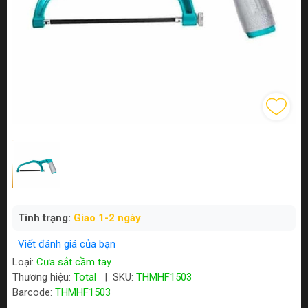
Tình trạng:
Giao 1-2 ngày
Viết đánh giá của bạn
Loại:
Cưa sắt cầm tay
Thương hiệu:
Total
|
SKU:
THMHF1503
Barcode:
THMHF1503