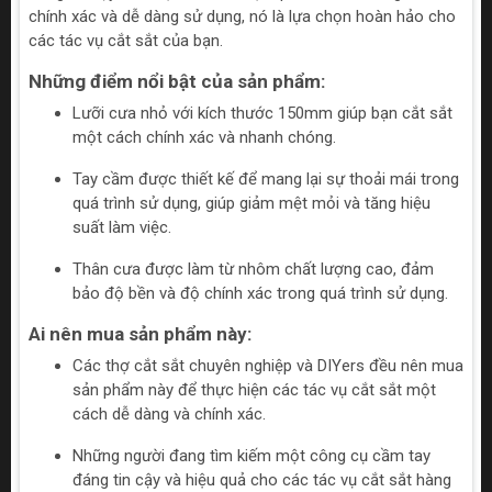
chính xác và dễ dàng sử dụng, nó là lựa chọn hoàn hảo cho
các tác vụ cắt sắt của bạn.
Những điểm nổi bật của sản phẩm:
Lưỡi cưa nhỏ với kích thước 150mm giúp bạn cắt sắt
một cách chính xác và nhanh chóng.
Tay cầm được thiết kế để mang lại sự thoải mái trong
quá trình sử dụng, giúp giảm mệt mỏi và tăng hiệu
suất làm việc.
Thân cưa được làm từ nhôm chất lượng cao, đảm
bảo độ bền và độ chính xác trong quá trình sử dụng.
Ai nên mua sản phẩm này:
Các thợ cắt sắt chuyên nghiệp và DIYers đều nên mua
sản phẩm này để thực hiện các tác vụ cắt sắt một
cách dễ dàng và chính xác.
Những người đang tìm kiếm một công cụ cầm tay
đáng tin cậy và hiệu quả cho các tác vụ cắt sắt hàng