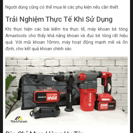
Người dùng cũng có thể mua lẻ các phụ kiện nếu cần thiết.
Trải Nghiệm Thực Tế Khi Sử Dụng
Khi thực hiện các bài kiểm tra thực tế, máy khoan bê tông
Amaxtools cho thấy khả năng khoan và đục bê tông rất hiệu
quả. Với mũi khoan 10mm, máy hoạt động mạnh mẽ và ổn
định, cho kết quả khoan chính xác.