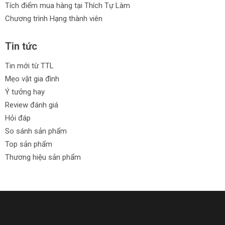
Tích điểm mua hàng tại Thích Tự Làm
Chương trình Hạng thành viên
Tin tức
Tin mới từ TTL
Mẹo vặt gia đình
Ý tưởng hay
Review đánh giá
Hỏi đáp
So sánh sản phẩm
Top sản phẩm
Thương hiệu sản phẩm