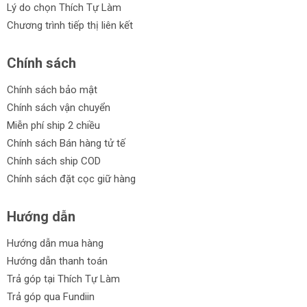
Lý do chọn Thích Tự Làm
Chương trình tiếp thị liên kết
Chính sách
Chính sách bảo mật
Chính sách vận chuyển
Miễn phí ship 2 chiều
Chính sách Bán hàng tử tế
Chính sách ship COD
Chính sách đặt cọc giữ hàng
Hướng dẫn
Hướng dẫn mua hàng
Hướng dẫn thanh toán
Trả góp tại Thích Tự Làm
Trả góp qua Fundiin