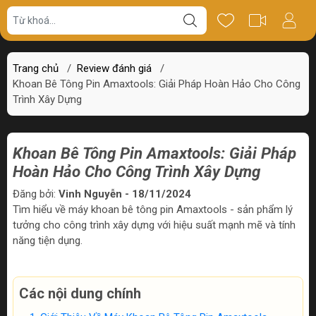
Trang chủ
/
Review đánh giá
/
Khoan Bê Tông Pin Amaxtools: Giải Pháp Hoàn Hảo Cho Công
Trình Xây Dựng
Khoan Bê Tông Pin Amaxtools: Giải Pháp
Hoàn Hảo Cho Công Trình Xây Dựng
Đăng bởi:
Vinh Nguyễn - 18/11/2024
Tìm hiểu về máy khoan bê tông pin Amaxtools - sản phẩm lý
tưởng cho công trình xây dựng với hiệu suất mạnh mẽ và tính
năng tiện dụng.
Các nội dung chính