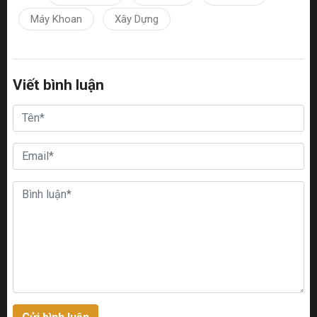
Máy Khoan
Xây Dựng
Viết bình luận