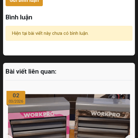
Gửi bình luận
Bình luận
Hiện tại bài viết này chưa có bình luận.
Bài viết liên quan:
02
03/2026