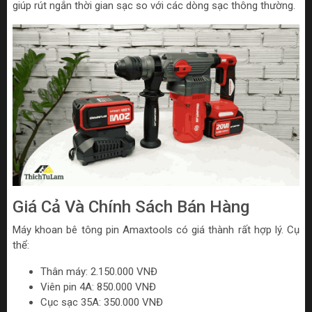
giúp rút ngắn thời gian sạc so với các dòng sạc thông thường.
Giá Cả Và Chính Sách Bán Hàng
Máy khoan bê tông pin Amaxtools có giá thành rất hợp lý. Cụ
thể:
Thân máy: 2.150.000 VNĐ
Viên pin 4A: 850.000 VNĐ
Cục sạc 35A: 350.000 VNĐ