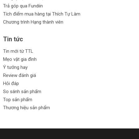
Trả góp qua Fundiin
Tích điểm mua hàng tại Thích Tự Làm
Chương trình Hạng thành viên
Tin tức
Tin mới từ TTL
Mẹo vặt gia đình
Ý tưởng hay
Review đánh giá
Hỏi đáp
So sánh sản phẩm
Top sản phẩm
Thương hiệu sản phẩm