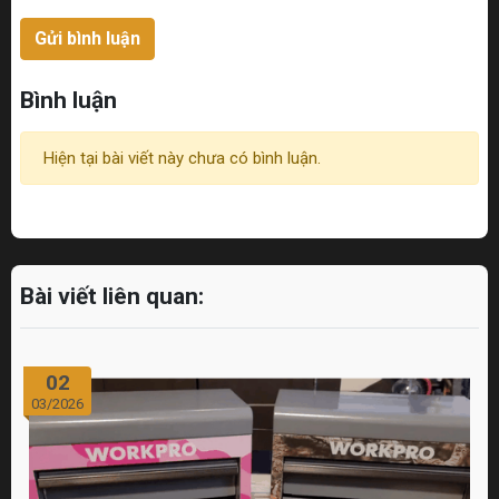
Gửi bình luận
Bình luận
Hiện tại bài viết này chưa có bình luận.
Bài viết liên quan:
02
03/2026