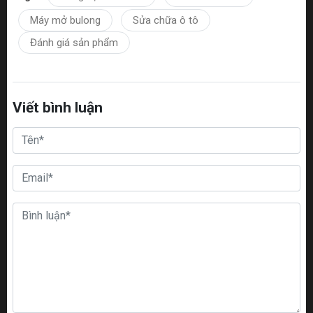
Máy mở bulong
Sửa chữa ô tô
Đánh giá sản phẩm
Viết bình luận