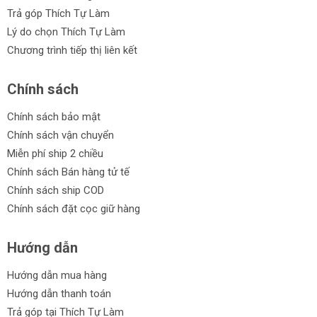
Trả góp Thích Tự Làm
Lý do chọn Thích Tự Làm
Chương trình tiếp thị liên kết
Chính sách
Chính sách bảo mật
Chính sách vận chuyển
Miễn phí ship 2 chiều
Chính sách Bán hàng tử tế
Chính sách ship COD
Chính sách đặt cọc giữ hàng
Hướng dẫn
Hướng dẫn mua hàng
Hướng dẫn thanh toán
Trả góp tại Thích Tự Làm