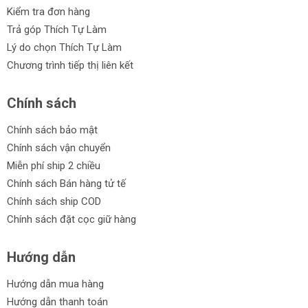
Kiểm tra đơn hàng
Trả góp Thích Tự Làm
Lý do chọn Thích Tự Làm
Chương trình tiếp thị liên kết
Chính sách
Chính sách bảo mật
Chính sách vận chuyển
Miễn phí ship 2 chiều
Chính sách Bán hàng tử tế
Chính sách ship COD
Chính sách đặt cọc giữ hàng
Hướng dẫn
Hướng dẫn mua hàng
Hướng dẫn thanh toán