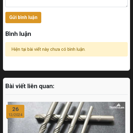
Gửi bình luận
Bình luận
Hiện tại bài viết này chưa có bình luận.
Bài viết liên quan:
22
10/2024