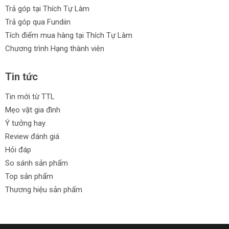
Trả góp tại Thích Tự Làm
Trả góp qua Fundiin
Tích điểm mua hàng tại Thích Tự Làm
Chương trình Hạng thành viên
Tin tức
Tin mới từ TTL
Mẹo vặt gia đình
Ý tưởng hay
Review đánh giá
Hỏi đáp
So sánh sản phẩm
Top sản phẩm
Thương hiệu sản phẩm