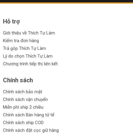
Hỗ trợ
Giới thiệu về Thích Tự Làm
Kiểm tra đơn hàng
Trả góp Thích Tự Làm
Lý do chọn Thích Tự Làm
Chương trình tiếp thị liên kết
Chính sách
Chính sách bảo mật
Chính sách vận chuyển
Miễn phí ship 2 chiều
Chính sách Bán hàng tử tế
Chính sách ship COD
Chính sách đặt cọc giữ hàng