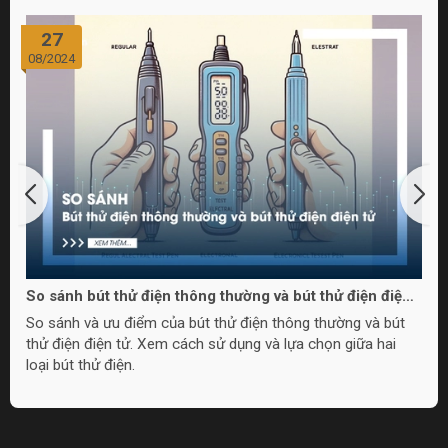
27
08/2024
So sánh bút thử điện thông thường và bút thử điện điện
tử
So sánh và ưu điểm của bút thử điện thông thường và bút
thử điện điện tử. Xem cách sử dụng và lựa chọn giữa hai
loại bút thử điện.