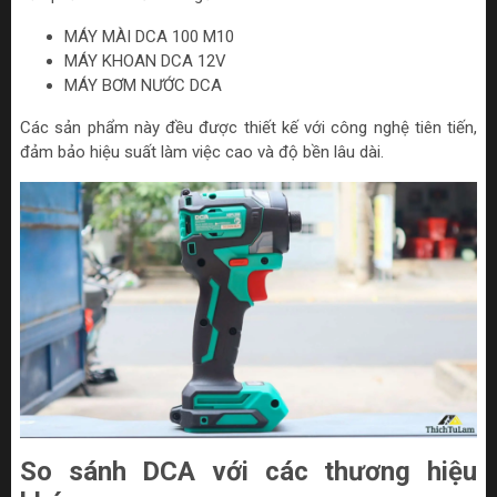
MÁY MÀI DCA 100 M10
MÁY KHOAN DCA 12V
MÁY BƠM NƯỚC DCA
Các sản phẩm này đều được thiết kế với công nghệ tiên tiến,
đảm bảo hiệu suất làm việc cao và độ bền lâu dài.
So sánh DCA với các thương hiệu