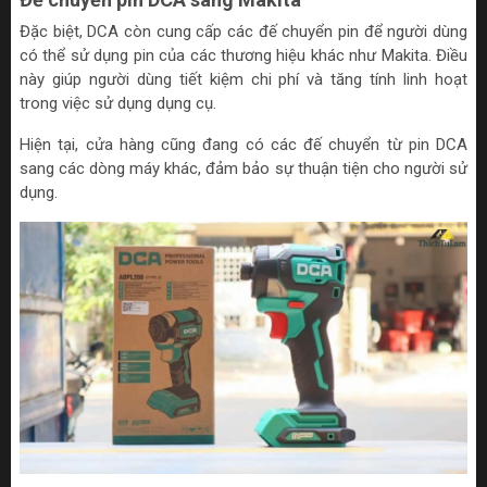
Đặc biệt, DCA còn cung cấp các đế chuyển pin để người dùng
có thể sử dụng pin của các thương hiệu khác như Makita. Điều
này giúp người dùng tiết kiệm chi phí và tăng tính linh hoạt
trong việc sử dụng dụng cụ.
Hiện tại, cửa hàng cũng đang có các đế chuyển từ pin DCA
sang các dòng máy khác, đảm bảo sự thuận tiện cho người sử
dụng.