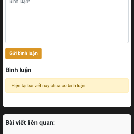
Gửi bình luận
Bình luận
Hiện tại bài viết này chưa có bình luận.
Bài viết liên quan: