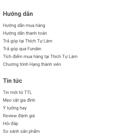
Hướng dẫn
Hướng dẫn mua hàng
Hướng dẫn thanh toán
Trả góp tại Thích Tự Làm
Trả góp qua Fundiin
Tích điểm mua hàng tại Thích Tự Làm
Chương trình Hạng thành viên
Tin tức
Tin mới từ TTL
Mẹo vặt gia đình
Ý tưởng hay
Review đánh giá
Hỏi đáp
So sánh sản phẩm