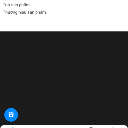
Top sản phẩm
Thương hiệu sản phẩm