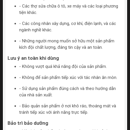
- Các thợ sửa chữa ô tô, xe máy và các loại phương
tiện khác.
- Các công nhân xây dựng, cơ khí, điện lạnh, và các
ngành nghề khác.
- Những người mong muốn sở hữu một sản phẩm
kích đội chất lượng, đáng tin cậy và an toàn.
Lưu ý an toàn khi dùng
- Không vượt quá khả năng đội của sản phẩm.
- Không để sản phẩm tiếp xúc với tác nhân ăn mòn.
- Sử dụng sản phẩm đúng cách và theo hướng dẫn
của nhà sản xuất.
- Bảo quản sản phẩm ở nơi khô ráo, thoáng mát và
tránh tiếp xúc với ánh nắng trực tiếp.
Bảo trì bảo dưỡng