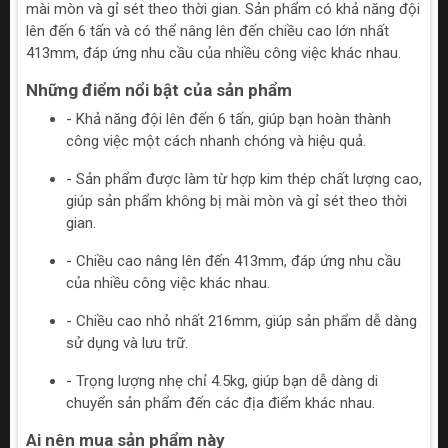
mài mòn và gỉ sét theo thời gian. Sản phẩm có khả năng đội
lên đến 6 tấn và có thể nâng lên đến chiều cao lớn nhất
413mm, đáp ứng nhu cầu của nhiều công việc khác nhau.
Những điểm nổi bật của sản phẩm
- Khả năng đội lên đến 6 tấn, giúp bạn hoàn thành
công việc một cách nhanh chóng và hiệu quả.
- Sản phẩm được làm từ hợp kim thép chất lượng cao,
giúp sản phẩm không bị mài mòn và gỉ sét theo thời
gian.
- Chiều cao nâng lên đến 413mm, đáp ứng nhu cầu
của nhiều công việc khác nhau.
- Chiều cao nhỏ nhất 216mm, giúp sản phẩm dễ dàng
sử dụng và lưu trữ.
- Trọng lượng nhẹ chỉ 4.5kg, giúp bạn dễ dàng di
chuyển sản phẩm đến các địa điểm khác nhau.
Ai nên mua sản phẩm này