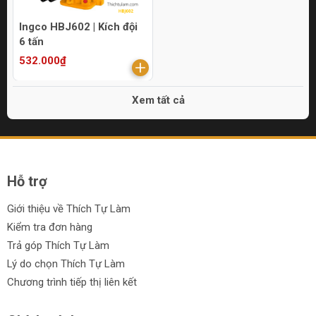
Ingco HBJ602 | Kích đội
6 tấn
532.000₫
Xem tất cả
Hỗ trợ
Giới thiệu về Thích Tự Làm
Kiểm tra đơn hàng
Trả góp Thích Tự Làm
Lý do chọn Thích Tự Làm
Chương trình tiếp thị liên kết