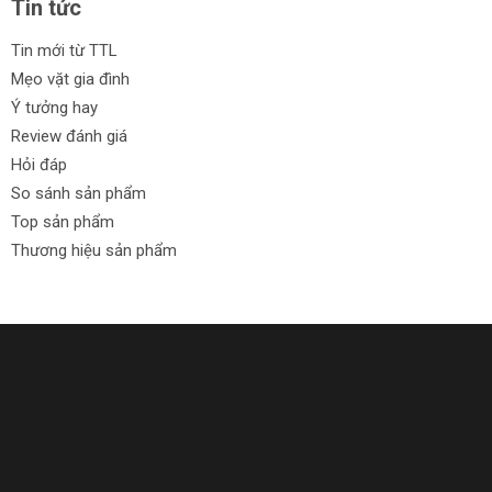
Tin tức
Tin mới từ TTL
Mẹo vặt gia đình
Ý tưởng hay
Review đánh giá
Hỏi đáp
So sánh sản phẩm
Top sản phẩm
Thương hiệu sản phẩm