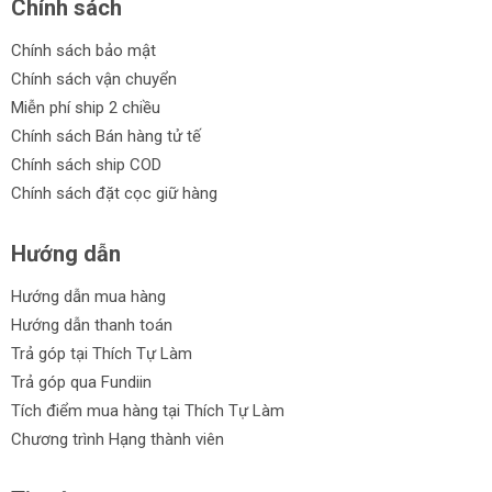
Chính sách
Chính sách bảo mật
Chính sách vận chuyển
Miễn phí ship 2 chiều
Chính sách Bán hàng tử tế
Chính sách ship COD
Chính sách đặt cọc giữ hàng
Hướng dẫn
Hướng dẫn mua hàng
Hướng dẫn thanh toán
Trả góp tại Thích Tự Làm
Trả góp qua Fundiin
Tích điểm mua hàng tại Thích Tự Làm
Chương trình Hạng thành viên