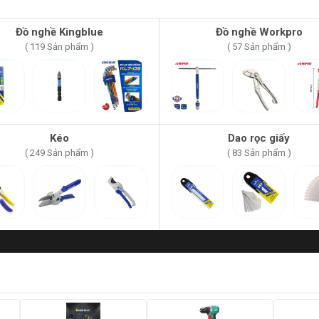
Đồ nghề Kingblue
Đồ nghề Workpro
( 119 Sản phẩm )
( 57 Sản phẩm )
Kéo
Dao rọc giấy
( 249 Sản phẩm )
( 83 Sản phẩm )