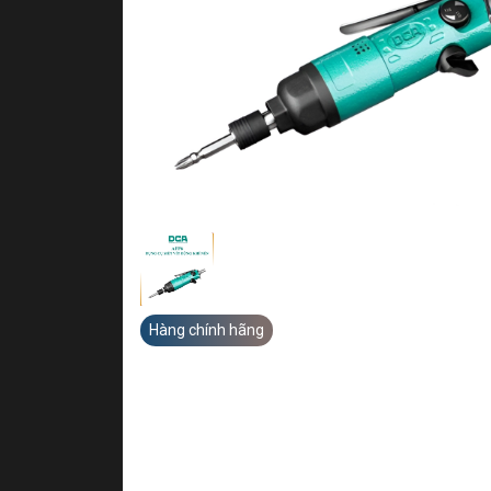
Hàng chính hãng