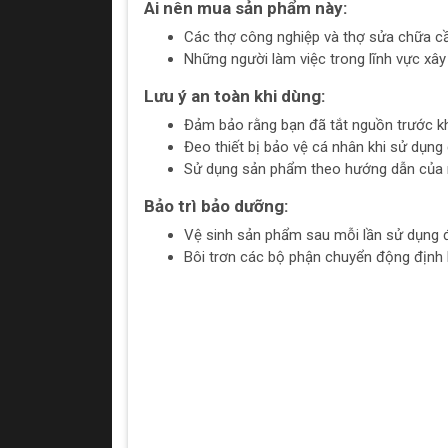
Ai nên mua sản phẩm này:
Các thợ công nghiệp và thợ sửa chữa c
Những người làm việc trong lĩnh vực xây
Lưu ý an toàn khi dùng:
Đảm bảo rằng bạn đã tắt nguồn trước kh
Đeo thiết bị bảo vệ cá nhân khi sử dụng 
Sử dụng sản phẩm theo hướng dẫn của nh
Bảo trì bảo dưỡng:
Vệ sinh sản phẩm sau mỗi lần sử dụng để 
Bôi trơn các bộ phận chuyển động định 