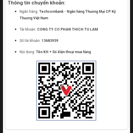
Thông tin chuyển khoản:
Ngân hàng:
Techcombank - Ngân hàng Thương Mại CP Kỹ
Thương Việt Nam
Tài khoản:
CONG TY CO PHAN THICH TU LAM
Số tài khoản:
13683939
Nội dung:
Tên KH + Số điện thoại mua hàng