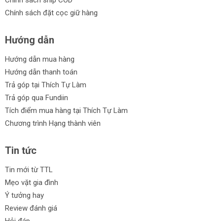
Chính sách ship COD
Chính sách đặt cọc giữ hàng
Hướng dẫn
Hướng dẫn mua hàng
Hướng dẫn thanh toán
Trả góp tại Thích Tự Làm
Trả góp qua Fundiin
Tích điểm mua hàng tại Thích Tự Làm
Chương trình Hạng thành viên
Tin tức
Tin mới từ TTL
Mẹo vặt gia đình
Ý tưởng hay
Review đánh giá