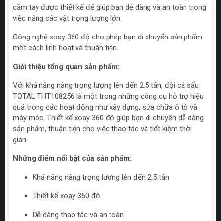
cầm tay được thiết kế để giúp bạn dễ dàng và an toàn trong
việc nâng các vật trọng lượng lớn.
Công nghệ xoay 360 độ cho phép bạn di chuyển sản phẩm
một cách linh hoạt và thuận tiện.
Giới thiệu tổng quan sản phẩm:
Với khả năng nâng trọng lượng lên đến 2.5 tấn, đội cá sấu
TOTAL THT108256 là một trong những công cụ hỗ trợ hiệu
quả trong các hoạt động như xây dựng, sửa chữa ô tô và
máy móc. Thiết kế xoay 360 độ giúp bạn di chuyển dễ dàng
sản phẩm, thuận tiện cho việc thao tác và tiết kiệm thời
gian.
Những điểm nổi bật của sản phẩm:
Khả năng nâng trọng lượng lên đến 2.5 tấn
Thiết kế xoay 360 độ
Dễ dàng thao tác và an toàn