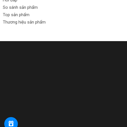
Hỏi đáp
So sánh sản phẩm
Top sản phẩm
Thương hiệu sản phẩm