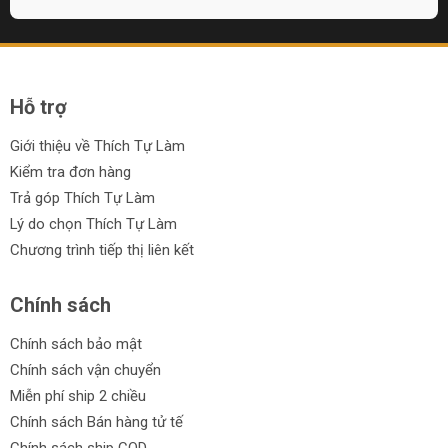
Hỗ trợ
Giới thiệu về Thích Tự Làm
Kiểm tra đơn hàng
Trả góp Thích Tự Làm
Lý do chọn Thích Tự Làm
Chương trình tiếp thị liên kết
Chính sách
Chính sách bảo mật
Chính sách vận chuyển
Miễn phí ship 2 chiều
Chính sách Bán hàng tử tế