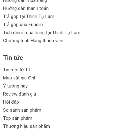
Hướng dẫn mua hàng
Hướng dẫn thanh toán
Trả góp tại Thích Tự Làm
Trả góp qua Fundiin
Tích điểm mua hàng tại Thích Tự Làm
Chương trình Hạng thành viên
Tin tức
Tin mới từ TTL
Mẹo vặt gia đình
Ý tưởng hay
Review đánh giá
Hỏi đáp
So sánh sản phẩm
Top sản phẩm
Thương hiệu sản phẩm