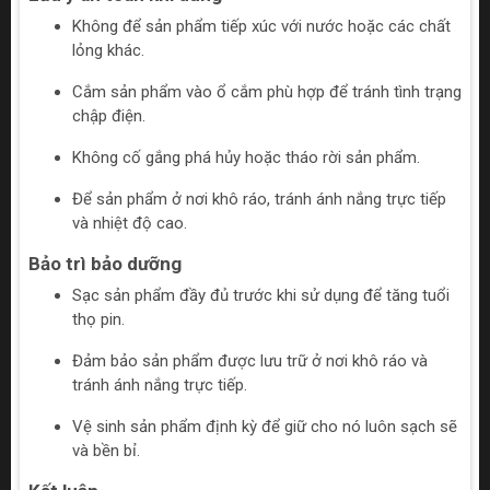
Không để sản phẩm tiếp xúc với nước hoặc các chất
lỏng khác.
Cắm sản phẩm vào ổ cắm phù hợp để tránh tình trạng
chập điện.
Không cố gắng phá hủy hoặc tháo rời sản phẩm.
Để sản phẩm ở nơi khô ráo, tránh ánh nắng trực tiếp
và nhiệt độ cao.
Bảo trì bảo dưỡng
Sạc sản phẩm đầy đủ trước khi sử dụng để tăng tuổi
thọ pin.
Đảm bảo sản phẩm được lưu trữ ở nơi khô ráo và
tránh ánh nắng trực tiếp.
Vệ sinh sản phẩm định kỳ để giữ cho nó luôn sạch sẽ
và bền bỉ.