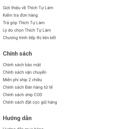
Giới thiệu về Thích Tự Làm
Kiểm tra đơn hàng
Trả góp Thích Tự Làm
Lý do chọn Thích Tự Làm
Chương trình tiếp thị liên kết
Chính sách
Chính sách bảo mật
Chính sách vận chuyển
Miễn phí ship 2 chiều
Chính sách Bán hàng tử tế
Chính sách ship COD
Chính sách đặt cọc giữ hàng
Hướng dẫn