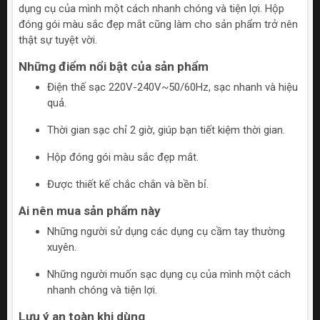
dụng cụ của mình một cách nhanh chóng và tiện lợi. Hộp
đóng gói màu sắc đẹp mắt cũng làm cho sản phẩm trở nên
thật sự tuyệt vời.
Những điểm nổi bật của sản phẩm
Điện thế sạc 220V-240V~50/60Hz, sạc nhanh và hiệu
quả.
Thời gian sạc chỉ 2 giờ, giúp bạn tiết kiệm thời gian.
Hộp đóng gói màu sắc đẹp mắt.
Được thiết kế chắc chắn và bền bỉ.
Ai nên mua sản phẩm này
Những người sử dụng các dụng cụ cầm tay thường
xuyên.
Những người muốn sạc dụng cụ của mình một cách
nhanh chóng và tiện lợi.
Lưu ý an toàn khi dùng