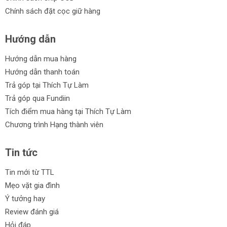
Chính sách đặt cọc giữ hàng
Hướng dẫn
Hướng dẫn mua hàng
Hướng dẫn thanh toán
Trả góp tại Thích Tự Làm
Trả góp qua Fundiin
Tích điểm mua hàng tại Thích Tự Làm
Chương trình Hạng thành viên
Tin tức
Tin mới từ TTL
Mẹo vặt gia đình
Ý tưởng hay
Review đánh giá
Hỏi đáp