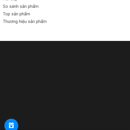
So sánh sản phẩm
Top sản phẩm
Thương hiệu sản phẩm