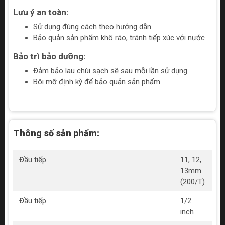
Lưu ý an toàn:
Sử dụng đúng cách theo hướng dẫn
Bảo quản sản phẩm khô ráo, tránh tiếp xúc với nước
Bảo trì bảo dưỡng:
Đảm bảo lau chùi sạch sẽ sau mỗi lần sử dụng
Bôi mỡ định kỳ để bảo quản sản phẩm
Thông số sản phẩm:
Đầu tiếp
11, 12,
13mm
(200/T)
Đầu tiếp
1/2
inch