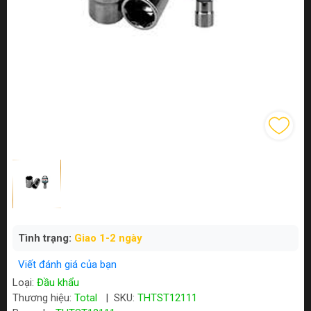
Tình trạng:
Giao 1-2 ngày
Viết đánh giá của bạn
Loại:
Đầu khẩu
Thương hiệu:
Total
|
SKU:
THTST12111