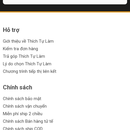
Hỗ trợ
Giới thiệu về Thích Tự Làm
Kiểm tra đơn hàng
Trả góp Thích Tự Làm
Lý do chọn Thích Tự Làm
Chương trình tiếp thị liên kết
Chính sách
Chính sách bảo mật
Chính sách vận chuyển
Miễn phí ship 2 chiều
Chính sách Bán hàng tử tế
Chính sách ship COD