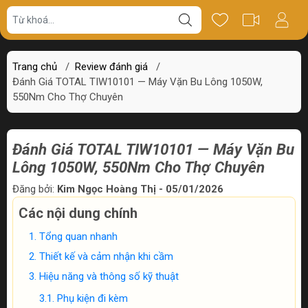
Trang chủ
/
Review đánh giá
/
Đánh Giá TOTAL TIW10101 — Máy Vặn Bu Lông 1050W,
550Nm Cho Thợ Chuyên
Đánh Giá TOTAL TIW10101 — Máy Vặn Bu
Lông 1050W, 550Nm Cho Thợ Chuyên
Đăng bởi:
Kim Ngọc Hoàng Thị - 05/01/2026
Các nội dung chính
Tổng quan nhanh
Thiết kế và cảm nhận khi cầm
Hiệu năng và thông số kỹ thuật
Phụ kiện đi kèm