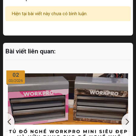
Hiện tại bài viết này chưa có bình luận.
Bài viết liên quan:
02
03/2026