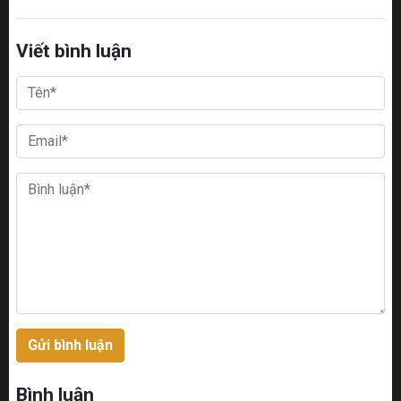
Viết bình luận
Gửi bình luận
Bình luận