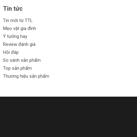
Tin tức
Tin mới từ TTL
Mẹo vặt gia đình
Ý tưởng hay
Review đánh giá
Hỏi đáp
So sánh sản phẩm
Top sản phẩm
Thương hiệu sản phẩm