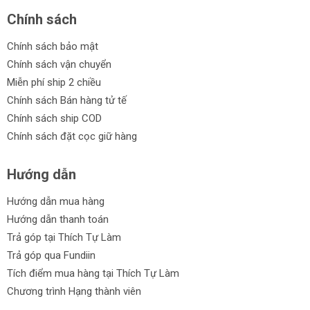
Chính sách
Chính sách bảo mật
Chính sách vận chuyển
Miễn phí ship 2 chiều
Chính sách Bán hàng tử tế
Chính sách ship COD
Chính sách đặt cọc giữ hàng
Hướng dẫn
Hướng dẫn mua hàng
Hướng dẫn thanh toán
Trả góp tại Thích Tự Làm
Trả góp qua Fundiin
Tích điểm mua hàng tại Thích Tự Làm
Chương trình Hạng thành viên