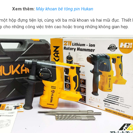
Xem thêm:
Máy khoan bê tông pin Hukan
một hộp đựng tiện lợi, cùng với ba mũi khoan và hai mũi đục. Thiết
 cho những công việc trên cao hoặc trong những không gian hẹp.