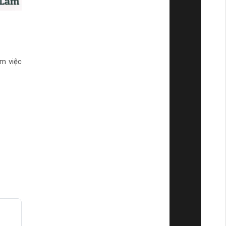
m việc