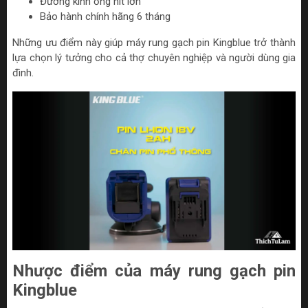
Đường kính ống hít lớn
Bảo hành chính hãng 6 tháng
Những ưu điểm này giúp máy rung gạch pin Kingblue trở thành
lựa chọn lý tưởng cho cả thợ chuyên nghiệp và người dùng gia
đình.
Nhược điểm của máy rung gạch pin
Kingblue