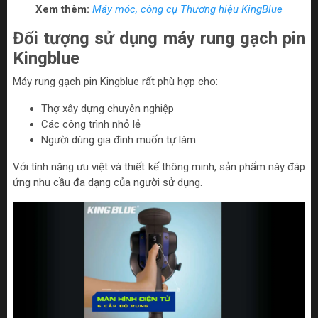
Xem thêm:
Máy móc, công cụ Thương hiệu KingBlue
Đối tượng sử dụng máy rung gạch pin
Kingblue
Máy rung gạch pin Kingblue rất phù hợp cho:
Thợ xây dựng chuyên nghiệp
Các công trình nhỏ lẻ
Người dùng gia đình muốn tự làm
Với tính năng ưu việt và thiết kế thông minh, sản phẩm này đáp
ứng nhu cầu đa dạng của người sử dụng.