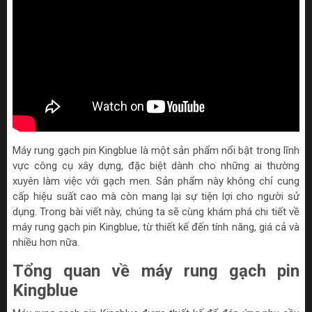
Máy rung gạch pin Kingblue là một sản phẩm nổi bật trong lĩnh
vực công cụ xây dựng, đặc biệt dành cho những ai thường
xuyên làm việc với gạch men. Sản phẩm này không chỉ cung
cấp hiệu suất cao mà còn mang lại sự tiện lợi cho người sử
dụng. Trong bài viết này, chúng ta sẽ cùng khám phá chi tiết về
máy rung gạch pin Kingblue, từ thiết kế đến tính năng, giá cả và
nhiều hơn nữa.
Tổng quan về máy rung gạch pin
Kingblue