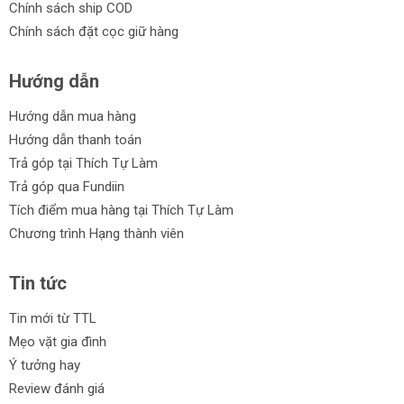
Chính sách ship COD
Chính sách đặt cọc giữ hàng
Hướng dẫn
Hướng dẫn mua hàng
Hướng dẫn thanh toán
Trả góp tại Thích Tự Làm
Trả góp qua Fundiin
Tích điểm mua hàng tại Thích Tự Làm
Chương trình Hạng thành viên
Tin tức
Tin mới từ TTL
Mẹo vặt gia đình
Ý tưởng hay
Review đánh giá