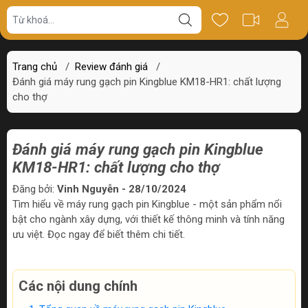
Trang chủ
/
Review đánh giá
/
Đánh giá máy rung gạch pin Kingblue KM18-HR1: chất lượng
cho thợ
Đánh giá máy rung gạch pin Kingblue
KM18-HR1: chất lượng cho thợ
Đăng bởi:
Vinh Nguyễn - 28/10/2024
Tìm hiểu về máy rung gạch pin Kingblue - một sản phẩm nổi
bật cho ngành xây dựng, với thiết kế thông minh và tính năng
ưu việt. Đọc ngay để biết thêm chi tiết.
Các nội dung chính