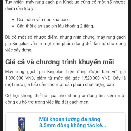
Tuy nhiên, máy rung gạch pin Kingblue cũng có một số nhược
điểm cần lưu ý:
Giá thành vẫn còn khá cao.
Cần thời gian sạc pin lâu khoảng 2 tiếng.
Dù có một số nhược điểm, nhưng nhìn chung, máy rung gạch
pin Kingblue vẫn là một sản phẩm đáng để đầu tư cho công
việc xây dựng.
Giá cả và chương trình khuyến mãi
Máy rung gạch pin Kingblue hiện đang được bán với giá
1.390.000 VNĐ, giảm từ mức giá gốc 1.520.000 VNĐ. Đây là
một mức giá hấp dẫn cho một sản phẩm chất lượng cao.
Cơ hội không thể bỏ qua cho những ai đang tìm kiếm một
công cụ hỗ trợ trong việc lắp đặt gạch men.
Mũi khoan tường đa năng
3.5mm dòng không tắc kê