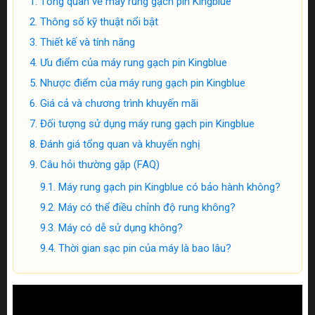
Tổng quan về máy rung gạch pin Kingblue
Thông số kỹ thuật nổi bật
Thiết kế và tính năng
Ưu điểm của máy rung gạch pin Kingblue
Nhược điểm của máy rung gạch pin Kingblue
Giá cả và chương trình khuyến mãi
Đối tượng sử dụng máy rung gạch pin Kingblue
Đánh giá tổng quan và khuyến nghị
Câu hỏi thường gặp (FAQ)
Máy rung gạch pin Kingblue có bảo hành không?
Máy có thể điều chỉnh độ rung không?
Máy có dễ sử dụng không?
Thời gian sạc pin của máy là bao lâu?