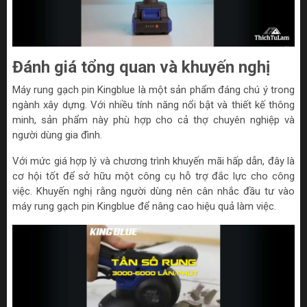
Đánh giá tổng quan và khuyến nghị
Máy rung gạch pin Kingblue là một sản phẩm đáng chú ý trong
ngành xây dựng. Với nhiều tính năng nổi bật và thiết kế thông
minh, sản phẩm này phù hợp cho cả thợ chuyên nghiệp và
người dùng gia đình.
Với mức giá hợp lý và chương trình khuyến mãi hấp dẫn, đây là
cơ hội tốt để sở hữu một công cụ hỗ trợ đắc lực cho công
việc. Khuyến nghị rằng người dùng nên cân nhắc đầu tư vào
máy rung gạch pin Kingblue để nâng cao hiệu quả làm việc.