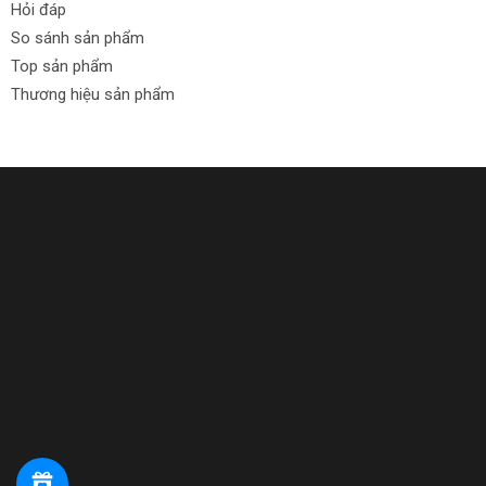
Hỏi đáp
So sánh sản phẩm
Top sản phẩm
Thương hiệu sản phẩm