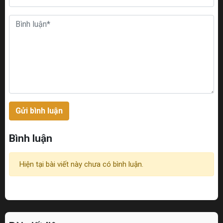
Gửi bình luận
Bình luận
Hiện tại bài viết này chưa có bình luận.