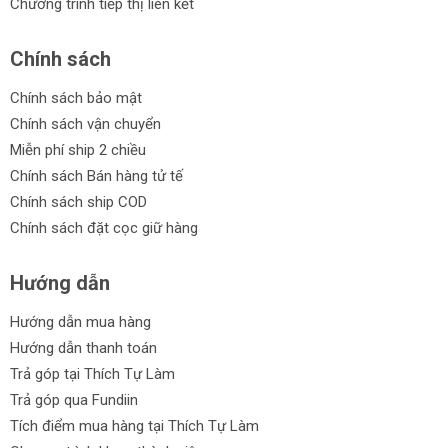
Chương trình tiếp thị liên kết
Chính sách
Chính sách bảo mật
Chính sách vận chuyển
Miễn phí ship 2 chiều
Chính sách Bán hàng tử tế
Chính sách ship COD
Chính sách đặt cọc giữ hàng
Hướng dẫn
Hướng dẫn mua hàng
Hướng dẫn thanh toán
Trả góp tại Thích Tự Làm
Trả góp qua Fundiin
Tích điểm mua hàng tại Thích Tự Làm