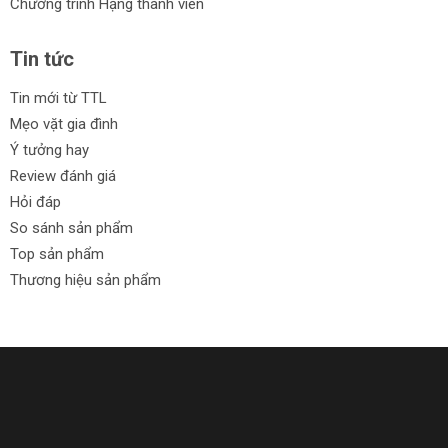
Chương trình Hạng thành viên
Tin tức
Tin mới từ TTL
Mẹo vặt gia đình
Ý tưởng hay
Review đánh giá
Hỏi đáp
So sánh sản phẩm
Top sản phẩm
Thương hiệu sản phẩm