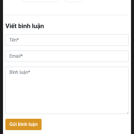
Viết bình luận
Gửi bình luận