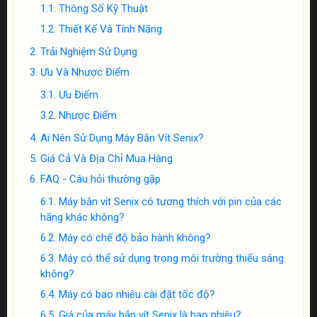
Thông Số Kỹ Thuật
Thiết Kế Và Tính Năng
Trải Nghiệm Sử Dụng
Ưu Và Nhược Điểm
Ưu Điểm
Nhược Điểm
Ai Nên Sử Dụng Máy Bắn Vít Senix?
Giá Cả Và Địa Chỉ Mua Hàng
FAQ - Câu hỏi thường gặp
Máy bắn vít Senix có tương thích với pin của các
hãng khác không?
Máy có chế độ bảo hành không?
Máy có thể sử dụng trong môi trường thiếu sáng
không?
Máy có bao nhiêu cài đặt tốc độ?
Giá của máy bắn vít Senix là bao nhiêu?