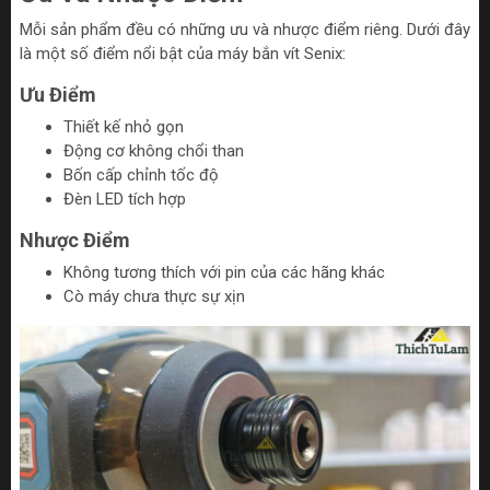
Mỗi sản phẩm đều có những ưu và nhược điểm riêng. Dưới đây
là một số điểm nổi bật của máy bắn vít Senix:
Ưu Điểm
Thiết kế nhỏ gọn
Động cơ không chổi than
Bốn cấp chỉnh tốc độ
Đèn LED tích hợp
Nhược Điểm
Không tương thích với pin của các hãng khác
Cò máy chưa thực sự xịn