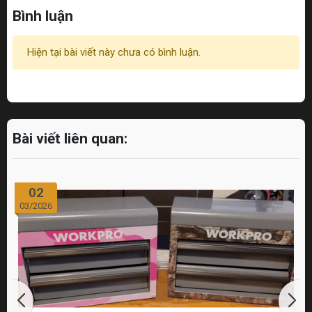
Bình luận
Hiện tại bài viết này chưa có bình luận.
Bài viết liên quan:
02
03/2026