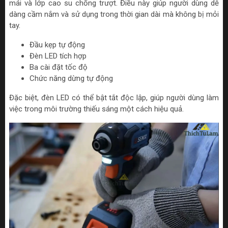
mái và lớp cao su chống trượt. Điều này giúp người dùng dễ
dàng cầm nắm và sử dụng trong thời gian dài mà không bị mỏi
tay.
Đầu kẹp tự động
Đèn LED tích hợp
Ba cài đặt tốc độ
Chức năng dừng tự động
Đặc biệt, đèn LED có thể bật tắt độc lập, giúp người dùng làm
việc trong môi trường thiếu sáng một cách hiệu quả.