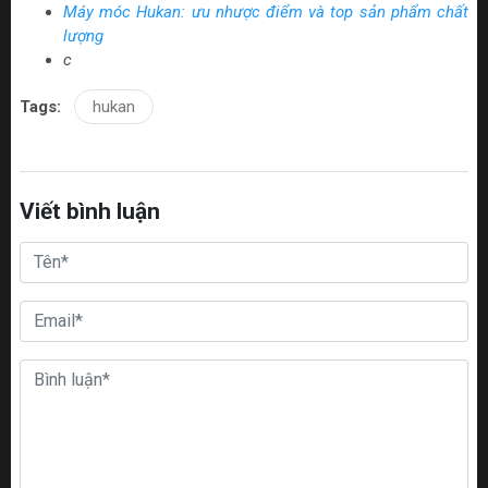
Máy móc Hukan: ưu nhược điểm và top sản phẩm chất
lượng
c
Tags:
hukan
Viết bình luận