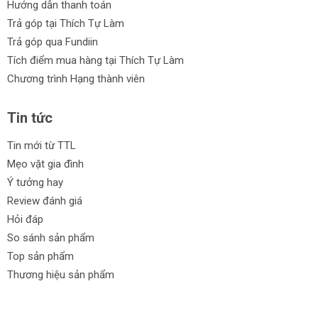
Hướng dẫn thanh toán
Trả góp tại Thích Tự Làm
Trả góp qua Fundiin
Tích điểm mua hàng tại Thích Tự Làm
Chương trình Hạng thành viên
Tin tức
Tin mới từ TTL
Mẹo vặt gia đình
Ý tưởng hay
Review đánh giá
Hỏi đáp
So sánh sản phẩm
Top sản phẩm
Thương hiệu sản phẩm