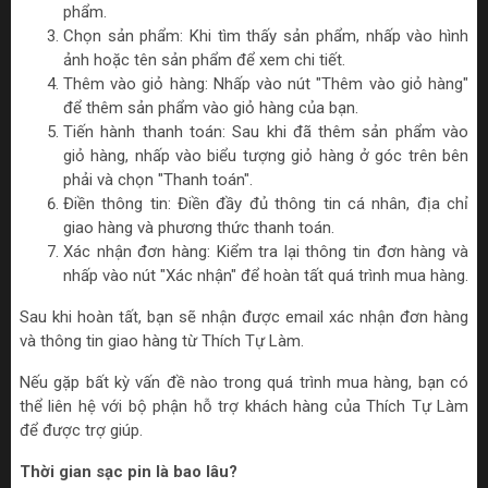
phẩm.
Chọn sản phẩm: Khi tìm thấy sản phẩm, nhấp vào hình
ảnh hoặc tên sản phẩm để xem chi tiết.
Thêm vào giỏ hàng: Nhấp vào nút "Thêm vào giỏ hàng"
để thêm sản phẩm vào giỏ hàng của bạn.
Tiến hành thanh toán: Sau khi đã thêm sản phẩm vào
giỏ hàng, nhấp vào biểu tượng giỏ hàng ở góc trên bên
phải và chọn "Thanh toán".
Điền thông tin: Điền đầy đủ thông tin cá nhân, địa chỉ
giao hàng và phương thức thanh toán.
Xác nhận đơn hàng: Kiểm tra lại thông tin đơn hàng và
nhấp vào nút "Xác nhận" để hoàn tất quá trình mua hàng.
Sau khi hoàn tất, bạn sẽ nhận được email xác nhận đơn hàng
và thông tin giao hàng từ Thích Tự Làm.
Nếu gặp bất kỳ vấn đề nào trong quá trình mua hàng, bạn có
thể liên hệ với bộ phận hỗ trợ khách hàng của Thích Tự Làm
để được trợ giúp.
Thời gian sạc pin là bao lâu?