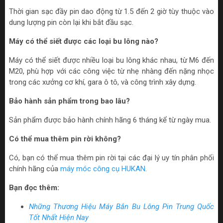
Thời gian sạc đầy pin dao động từ 1.5 đến 2 giờ tùy thuộc vào
dung lượng pin còn lại khi bắt đầu sạc.
Máy có thể siết được các loại bu lông nào?
Máy có thể siết được nhiều loại bu lông khác nhau, từ M6 đến
M20, phù hợp với các công việc từ nhẹ nhàng đến nặng nhọc
trong các xưởng cơ khí, gara ô tô, và công trình xây dựng.
Bảo hành sản phẩm trong bao lâu?
Sản phẩm được bảo hành chính hãng 6 tháng kể từ ngày mua.
Có thể mua thêm pin rời không?
Có, bạn có thể mua thêm pin rời tại các đại lý uy tín phân phối
chính hãng của
máy móc công cụ HUKAN
.
Bạn đọc thêm:
Những Thương Hiệu Máy Bắn Bu Lông Pin Trung Quốc
Tốt Nhất Hiện Nay