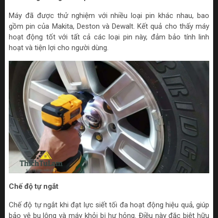
Máy đã được thử nghiệm với nhiều loại pin khác nhau, bao
gồm pin của Makita, Deston và Dewalt. Kết quả cho thấy máy
hoạt động tốt với tất cả các loại pin này, đảm bảo tính linh
hoạt và tiện lợi cho người dùng.
Chế độ tự ngắt
Chế độ tự ngắt khi đạt lực siết tối đa hoạt động hiệu quả, giúp
bảo vệ bu lông và máy khỏi bị hư hỏng. Điều này đặc biệt hữu