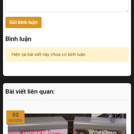
Gửi bình luận
Bình luận
Hiện tại bài viết này chưa có bình luận.
Bài viết liên quan:
02
03/2026