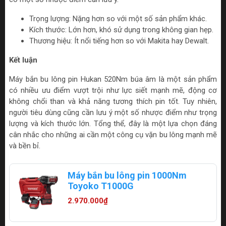
Trọng lượng: Nặng hơn so với một số sản phẩm khác.
Kích thước: Lớn hơn, khó sử dụng trong không gian hẹp.
Thương hiệu: Ít nổi tiếng hơn so với Makita hay Dewalt.
Kết luận
Máy bắn bu lông pin Hukan 520Nm búa âm là một sản phẩm
có nhiều ưu điểm vượt trội như lực siết mạnh mẽ, động cơ
không chổi than và khả năng tương thích pin tốt. Tuy nhiên,
người tiêu dùng cũng cần lưu ý một số nhược điểm như trọng
lượng và kích thước lớn. Tổng thể, đây là một lựa chọn đáng
cân nhắc cho những ai cần một công cụ vặn bu lông mạnh mẽ
và bền bỉ.
Máy bắn bu lông pin 1000Nm
Toyoko T1000G
2.970.000₫