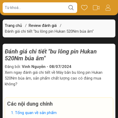
Trang chủ
/
Review đánh giá
/
Đánh giá chi tiết "bu lông pin Hukan 520Nm búa âm"
Đánh giá chi tiết "bu lông pin Hukan
520Nm búa âm"
Đăng bởi:
Vinh Nguyễn - 08/07/2024
Xem ngay đánh giá chi tiết về Máy bắn bu lông pin Hukan
520Nm búa âm, sản phẩm chất lượng cao có đáng mua
không?
Các nội dung chính
Tổng quan về sản phẩm