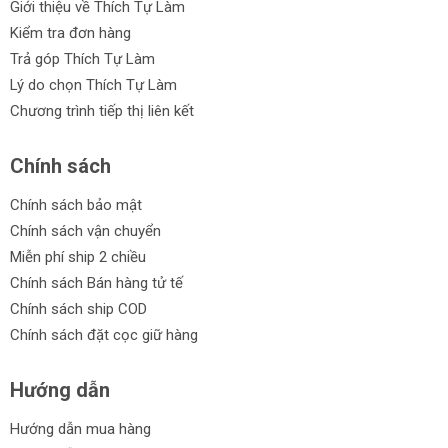
Giới thiệu về Thích Tự Làm
Kiểm tra đơn hàng
Trả góp Thích Tự Làm
Lý do chọn Thích Tự Làm
Chương trình tiếp thị liên kết
Chính sách
Chính sách bảo mật
Chính sách vận chuyển
Miễn phí ship 2 chiều
Chính sách Bán hàng tử tế
Chính sách ship COD
Chính sách đặt cọc giữ hàng
Hướng dẫn
Hướng dẫn mua hàng