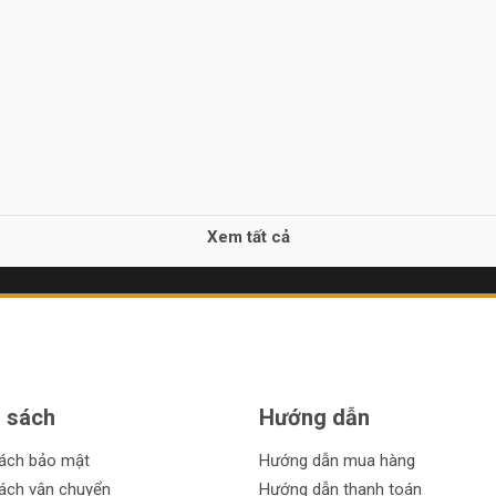
Xem tất cả
 sách
Hướng dẫn
sách bảo mật
Hướng dẫn mua hàng
ách vận chuyển
Hướng dẫn thanh toán