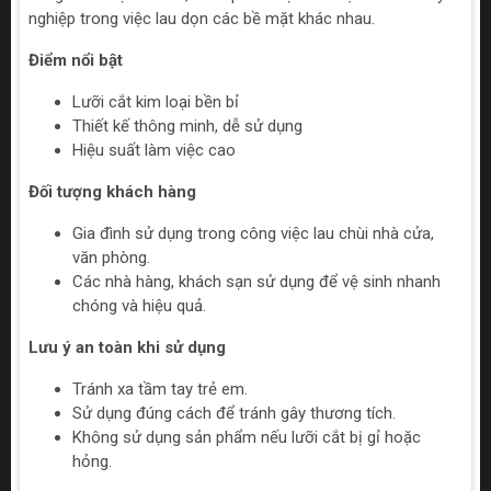
nghiệp trong việc lau dọn các bề mặt khác nhau.
Điểm nổi bật
Lưỡi cắt kim loại bền bỉ
Thiết kế thông minh, dễ sử dụng
Hiệu suất làm việc cao
Đối tượng khách hàng
Gia đình sử dụng trong công việc lau chùi nhà cửa,
văn phòng.
Các nhà hàng, khách sạn sử dụng để vệ sinh nhanh
chóng và hiệu quả.
Lưu ý an toàn khi sử dụng
Tránh xa tầm tay trẻ em.
Sử dụng đúng cách để tránh gây thương tích.
Không sử dụng sản phẩm nếu lưỡi cắt bị gỉ hoặc
hỏng.