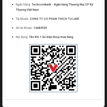
Ngân hàng:
Techcombank - Ngân hàng Thương Mại CP Kỹ
Thương Việt Nam
Tài khoản:
CONG TY CO PHAN THICH TU LAM
Số tài khoản:
13683939
Nội dung:
Tên KH + Số điện thoại mua hàng