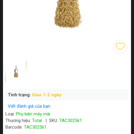
Tình trạng:
Giao 1-2 ngày
Viết đánh giá của bạn
Loại:
Phụ kiện máy mài
Thương hiệu:
Total
|
SKU:
TAC302561
Barcode:
TAC302561