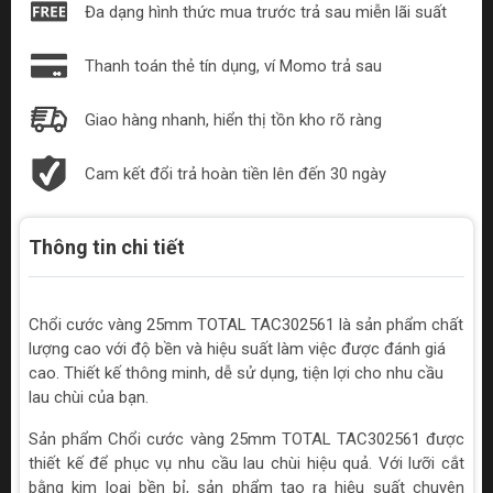
Đa dạng hình thức mua trước trả sau miễn lãi suất
Thanh toán thẻ tín dụng, ví Momo trả sau
Giao hàng nhanh, hiển thị tồn kho rõ ràng
Cam kết đổi trả hoàn tiền lên đến 30 ngày
Thông tin chi tiết
Chổi cước vàng 25mm TOTAL TAC302561 là sản phẩm chất
lượng cao với độ bền và hiệu suất làm việc được đánh giá
cao. Thiết kế thông minh, dễ sử dụng, tiện lợi cho nhu cầu
lau chùi của bạn.
Sản phẩm Chổi cước vàng 25mm TOTAL TAC302561 được
thiết kế để phục vụ nhu cầu lau chùi hiệu quả. Với lưỡi cắt
bằng kim loại bền bỉ, sản phẩm tạo ra hiệu suất chuyên