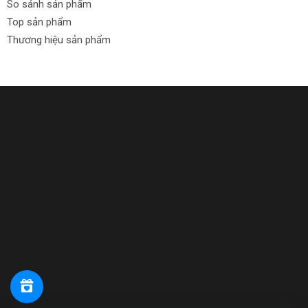
So sánh sản phẩm
Top sản phẩm
Thương hiệu sản phẩm