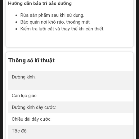
Hướng dẫn bảo trì bảo dưỡng
Rửa sản phẩm sau khi sử dụng.
Bảo quản nơi khô ráo, thoáng mát.
Kiểm tra lưỡi cắt và thay thế khi cần thiết.
Thông số kĩ thuật
Đường kính:
Cán lục giác:
Đường kính dây cước:
Chiều dài dây cước:
Tốc độ: