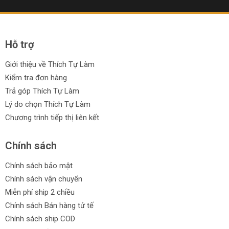
Hỗ trợ
Giới thiệu về Thích Tự Làm
Kiểm tra đơn hàng
Trả góp Thích Tự Làm
Lý do chọn Thích Tự Làm
Chương trình tiếp thị liên kết
Chính sách
Chính sách bảo mật
Chính sách vận chuyển
Miễn phí ship 2 chiều
Chính sách Bán hàng tử tế
Chính sách ship COD