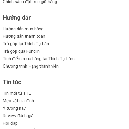
Chính sách đặt cọc giữ hàng
Hướng dẫn
Hướng dẫn mua hàng
Hướng dẫn thanh toán
Trả góp tại Thích Tự Làm
Trả góp qua Fundiin
Tích điểm mua hàng tại Thích Tự Làm
Chương trình Hạng thành viên
Tin tức
Tin mới từ TTL
Mẹo vặt gia đình
Ý tưởng hay
Review đánh giá
Hỏi đáp