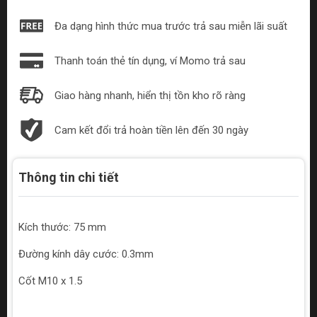
Đa dạng hình thức mua trước trả sau miễn lãi suất
Thanh toán thẻ tín dụng, ví Momo trả sau
Giao hàng nhanh, hiển thị tồn kho rõ ràng
Cam kết đổi trả hoàn tiền lên đến 30 ngày
Thông tin chi tiết
Kích thước: 75 mm
Đường kính dây cước: 0.3mm
Cốt M10 x 1.5