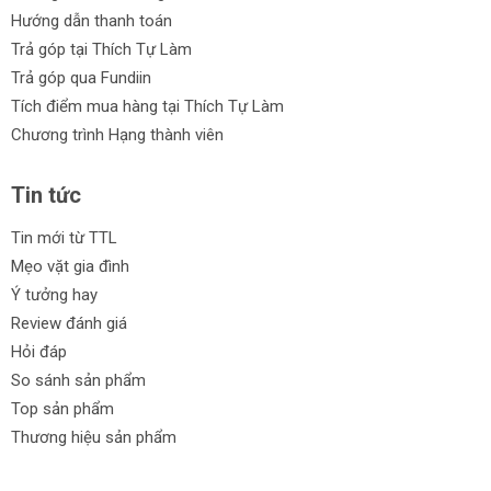
Hướng dẫn thanh toán
Trả góp tại Thích Tự Làm
Trả góp qua Fundiin
Tích điểm mua hàng tại Thích Tự Làm
Chương trình Hạng thành viên
Tin tức
Tin mới từ TTL
Mẹo vặt gia đình
Ý tưởng hay
Review đánh giá
Hỏi đáp
So sánh sản phẩm
Top sản phẩm
Thương hiệu sản phẩm