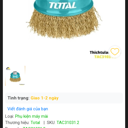
Tình trạng:
Giao 1-2 ngày
Viết đánh giá của bạn
Loại:
Phụ kiện máy mài
Thương hiệu:
Total
|
SKU:
TAC31031.2