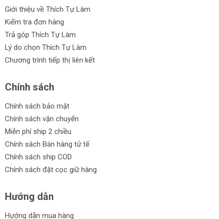
Giới thiệu về Thích Tự Làm
Kiểm tra đơn hàng
Trả góp Thích Tự Làm
Lý do chọn Thích Tự Làm
Chương trình tiếp thị liên kết
Chính sách
Chính sách bảo mật
Chính sách vận chuyển
Miễn phí ship 2 chiều
Chính sách Bán hàng tử tế
Chính sách ship COD
Chính sách đặt cọc giữ hàng
Hướng dẫn
Hướng dẫn mua hàng