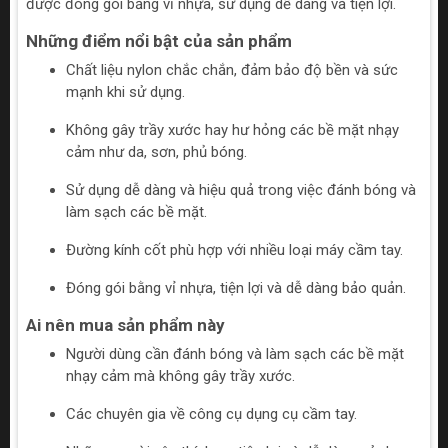
được đóng gói bằng vỉ nhựa, sử dụng dễ dàng và tiện lợi.
Những điểm nổi bật của sản phẩm
Chất liệu nylon chắc chắn, đảm bảo độ bền và sức
mạnh khi sử dụng.
Không gây trầy xước hay hư hỏng các bề mặt nhạy
cảm như da, sơn, phủ bóng.
Sử dụng dễ dàng và hiệu quả trong việc đánh bóng và
làm sạch các bề mặt.
Đường kính cốt phù hợp với nhiều loại máy cầm tay.
Đóng gói bằng vỉ nhựa, tiện lợi và dễ dàng bảo quản.
Ai nên mua sản phẩm này
Người dùng cần đánh bóng và làm sạch các bề mặt
nhạy cảm mà không gây trầy xước.
Các chuyên gia về công cụ dụng cụ cầm tay.