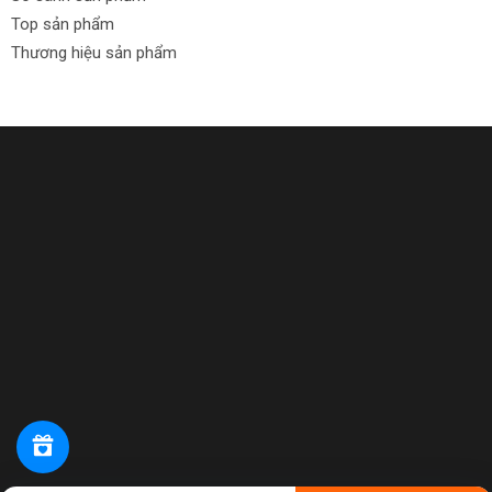
Top sản phẩm
Thương hiệu sản phẩm