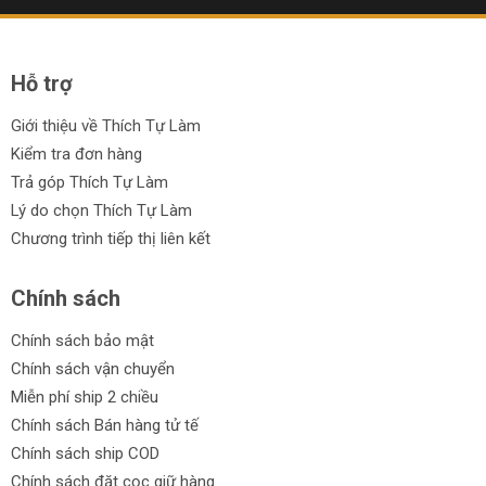
Hỗ trợ
Giới thiệu về Thích Tự Làm
Kiểm tra đơn hàng
Trả góp Thích Tự Làm
Lý do chọn Thích Tự Làm
Chương trình tiếp thị liên kết
Chính sách
Chính sách bảo mật
Chính sách vận chuyển
Miễn phí ship 2 chiều
Chính sách Bán hàng tử tế
Chính sách ship COD
Chính sách đặt cọc giữ hàng