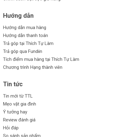
Hướng dẫn
Hướng dẫn mua hàng
Hướng dẫn thanh toán
Trả góp tại Thích Tự Làm
Trả góp qua Fundiin
Tích điểm mua hàng tại Thích Tự Làm
Chương trình Hạng thành viên
Tin tức
Tin mới từ TTL
Mẹo vặt gia đình
Ý tưởng hay
Review đánh giá
Hỏi đáp
So sánh sản phẩm