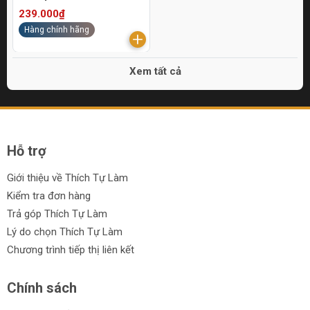
239.000₫
Hàng chính hãng
Xem tất cả
Hỗ trợ
Giới thiệu về Thích Tự Làm
Kiểm tra đơn hàng
Trả góp Thích Tự Làm
Lý do chọn Thích Tự Làm
Chương trình tiếp thị liên kết
Chính sách