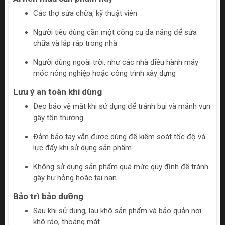
Các thợ sửa chữa, kỹ thuật viên
Người tiêu dùng cần một công cụ đa năng để sửa
chữa và lắp ráp trong nhà
Người dùng ngoài trời, như các nhà điều hành máy
móc nông nghiệp hoặc công trình xây dựng
Lưu ý an toàn khi dùng
Đeo bảo vệ mắt khi sử dụng để tránh bụi và mảnh vụn
gây tổn thương
Đảm bảo tay vẫn được dùng để kiểm soát tốc độ và
lực đẩy khi sử dụng sản phẩm
Không sử dụng sản phẩm quá mức quy định để tránh
gây hư hỏng hoặc tai nạn
Bảo trì bảo dưỡng
Sau khi sử dụng, lau khô sản phẩm và bảo quản nơi
khô ráo, thoáng mát