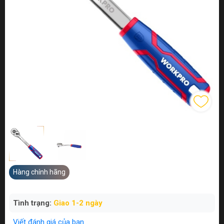
Hàng chính hãng
Tình trạng:
Giao 1-2 ngày
Viết đánh giá của bạn