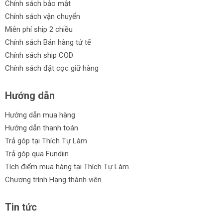
Chính sách bảo mật
Chính sách vận chuyển
Miễn phí ship 2 chiều
Chính sách Bán hàng tử tế
Chính sách ship COD
Chính sách đặt cọc giữ hàng
Hướng dẫn
Hướng dẫn mua hàng
Hướng dẫn thanh toán
Trả góp tại Thích Tự Làm
Trả góp qua Fundiin
Tích điểm mua hàng tại Thích Tự Làm
Chương trình Hạng thành viên
Tin tức