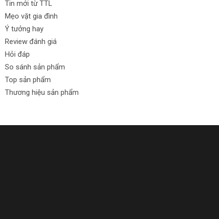
Tin mới từ TTL
Mẹo vặt gia đình
Ý tưởng hay
Review đánh giá
Hỏi đáp
So sánh sản phẩm
Top sản phẩm
Thương hiệu sản phẩm