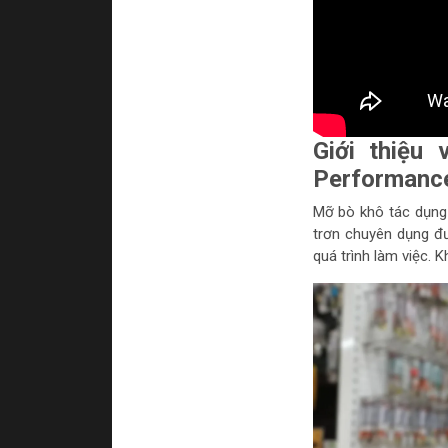
Giới thiệu
Performanc
Mỡ bò khô tác dụng 
trơn chuyên dụng đư
quá trình làm việc. 