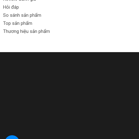
Hỏi đáp
So sánh sản phẩm
Top sản phẩm
Thương hiệu sản phẩm