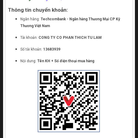
Thông tin chuyển khoản:
Ngân hàng:
Techcombank - Ngân hàng Thương Mại CP Kỹ
Thương Việt Nam
Tài khoản:
CONG TY CO PHAN THICH TU LAM
Số tài khoản:
13683939
Nội dung:
Tên KH + Số điện thoại mua hàng