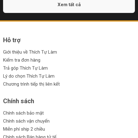
Xem tất cả
Hỗ trợ
Giới thiệu về Thích Tự Làm
Kiểm tra đơn hàng
Trả góp Thích Tự Làm
Lý do chọn Thích Tự Làm
Chương trình tiếp thị liên kết
Chính sách
Chính sách bảo mật
Chính sách vận chuyển
Miễn phí ship 2 chiều
Chính sách Bán hàng tử tế