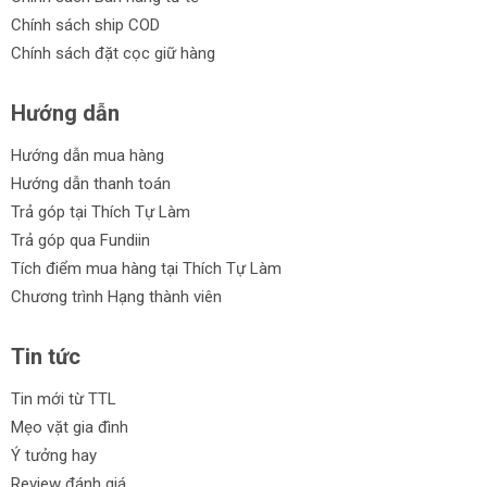
Chính sách ship COD
Chính sách đặt cọc giữ hàng
Hướng dẫn
Hướng dẫn mua hàng
Hướng dẫn thanh toán
Trả góp tại Thích Tự Làm
Trả góp qua Fundiin
Tích điểm mua hàng tại Thích Tự Làm
Chương trình Hạng thành viên
Tin tức
Tin mới từ TTL
Mẹo vặt gia đình
Ý tưởng hay
Review đánh giá